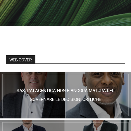
WEB COVER
SAS, L’AI AGENTICA NON È ANCORA MATURA PER
GOVERNARE LE DECISIONI CRITICHE