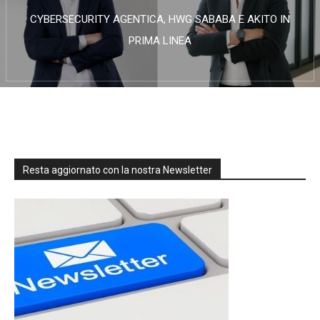
CYBERSECURITY AGENTICA, HWG SABABA E AKITO IN
PRIMA LINEA
Resta aggiornato con la nostra Newsletter