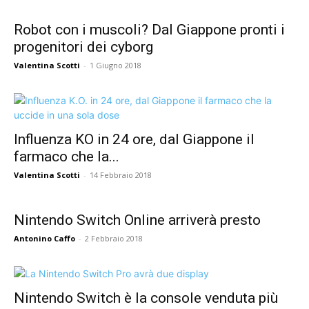
Robot con i muscoli? Dal Giappone pronti i
progenitori dei cyborg
Valentina Scotti
-
1 Giugno 2018
Influenza KO in 24 ore, dal Giappone il
farmaco che la...
Valentina Scotti
-
14 Febbraio 2018
Nintendo Switch Online arriverà presto
Antonino Caffo
-
2 Febbraio 2018
Nintendo Switch è la console venduta più