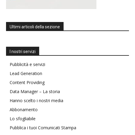
Ultimi articoli della sezione
I nostri servizi
Pubblicità e servizi
Lead Generation
Content Providing
Data Manager – La storia
Hanno scelto i nostri media
Abbonamento
Lo sfogliabile
Pubblica i tuoi Comunicati Stampa