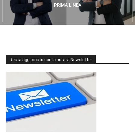
PRIMA LINEA
Resta aggiornato con la nostra Newsletter