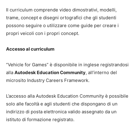
Il curriculum comprende video dimostrativi, modelli,
trame, concept e disegni ortografici che gli studenti
possono seguire o utilizzare come guide per creare i
propri veicoli con i propri concept.
Accesso al curriculum
“Vehicle for Games” è disponibile in inglese registrandosi
alla
Autodesk Education Community
, all’interno del
microsito Industry Careers Framework.
L’accesso alla Autodesk Education Community è possibile
solo alle facoltà e agli studenti che dispongano di un
indirizzo di posta elettronica valido assegnato da un
istituto di formazione registrato.