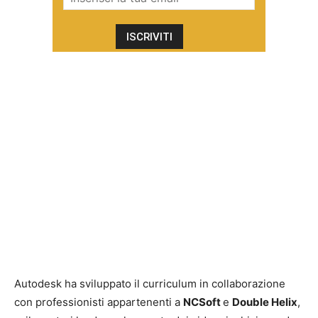
Autodesk ha sviluppato il curriculum in collaborazione
con professionisti appartenenti a
NCSoft
e
Double Helix
,