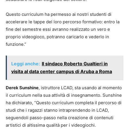
Questo curriculum ha permesso ai nostri studenti di
accelerare le tappe del loro percorso formativo: entro la
fine del semestre essi avranno realizzato un vero e
proprio videogioco, potranno caricarlo e vederlo in
funzione.”
Leggi anche:
Il sindaco Roberto Gualtieri in
visita al data center campus di Aruba a Roma
Derek Sunshine
, istruttore LCAD, sta usando al momento
il curriculum nella sua attività di insegnamento. Sunshine
ha dichiarato, “Questo curriculum completa il percorso di
studi che i ragazzi stanno intraprendendo in LCAD,
seguendoli passo-passo nella creazione di contenuti
artistici di altissima qualità per i videogiochi.