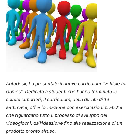
Autodesk, ha presentato il nuovo curriculum “Vehicle for
Games”. Dedicato a studenti che hanno terminato le
scuole superiori, il curriculum, della durata di 16
settimane, offre formazione con esercitazioni pratiche
che riguardano tutto il processo di sviluppo dei
videogiochi, dall’ideazione fino alla realizzazione di un
prodotto pronto all’uso.