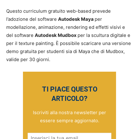
Questo curriculum gratuito web-based prevede
l’adozione del software
Autodesk Maya
per
modellazione, animazione, rendering ed effetti visivi e
del software
Autodesk Mudbox
per la scultura digitale e
per il texture painting. È possibile scaricare una versione
demo gratuita per studenti sia di Maya che di Mudbox,
valide per 30 giorni.
TI PIACE QUESTO
ARTICOLO?
Iscriviti alla nostra newsletter per
essere sempre aggiornato.