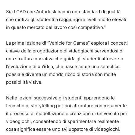
Sia LCAD che Autodesk hanno uno standard di qualità
che motiva gli studenti a raggiungere livelli molto elevati
in questo mercato del lavoro così competitivo.”
La prima lezione di “Vehicle for Games” esplora i concetti
chiave della progettazione di videogiochi servendosi di
una struttura narrativa che guida gli studenti attraverso
l’evoluzione di un’idea, che nasce come una semplice
poesia e diventa un mondo ricco di storia con molte
possibilità visive.
Nelle lezioni successive gli studenti apprendono le
tecniche di storytelling per poi affrontare concretamente
il processo di modellazione e creazione di un veicolo per
videogiochi, consentendo di sperimentare realmente
cosa significa essere uno sviluppatore di videogiochi.