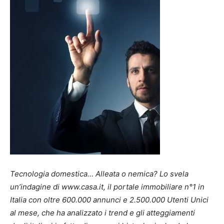
Tecnologia domestica… Alleata o nemica? Lo svela
un’indagine di
www.casa.it
, il portale immobiliare n°1 in
Italia con oltre 600.000 annunci e 2.500.000 Utenti Unici
al mese, che ha analizzato i trend e gli atteggiamenti