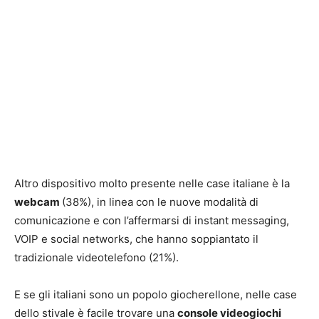
Altro dispositivo molto presente nelle case italiane è la
webcam
(38%), in linea con le nuove modalità di
comunicazione e con l’affermarsi di instant messaging,
VOIP e social networks, che hanno soppiantato il
tradizionale videotelefono (21%).
E se gli italiani sono un popolo giocherellone, nelle case
dello stivale è facile trovare una
console videogiochi