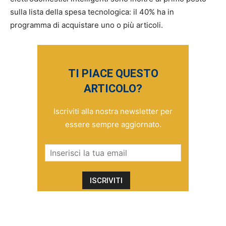
sulla lista della spesa tecnologica: il 40% ha in
programma di acquistare uno o più articoli.
TI PIACE QUESTO
ARTICOLO?
Iscriviti alla nostra newsletter per
essere sempre aggiornato.