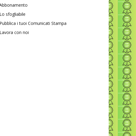
Abbonamento
Lo sfogliabile
Pubblica i tuoi Comunicati Stampa
Lavora con noi