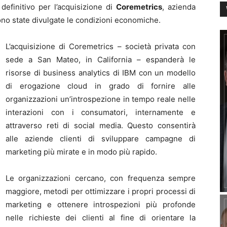
definitivo per l’acquisizione di
Coremetrics
, azienda
ono state divulgate le condizioni economiche.
L’acquisizione di Coremetrics – società privata con
sede a San Mateo, in California – espanderà le
risorse di business analytics di IBM con un modello
di erogazione cloud in grado di fornire alle
organizzazioni un’introspezione in tempo reale nelle
interazioni con i consumatori, internamente e
attraverso reti di social media. Questo consentirà
alle aziende clienti di sviluppare campagne di
marketing più mirate e in modo più rapido.
Le organizzazioni cercano, con frequenza sempre
maggiore, metodi per ottimizzare i propri processi di
marketing e ottenere introspezioni più profonde
nelle richieste dei clienti al fine di orientare la