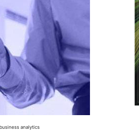
 business analytics