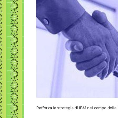
Rafforza la strategia di IBM nel campo della