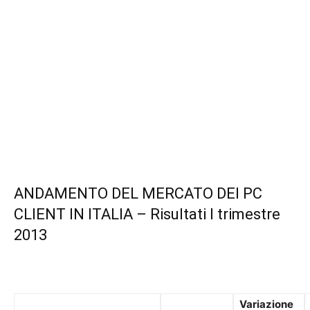
ANDAMENTO DEL MERCATO DEI PC
CLIENT IN ITALIA – Risultati I trimestre
2013
Variazione