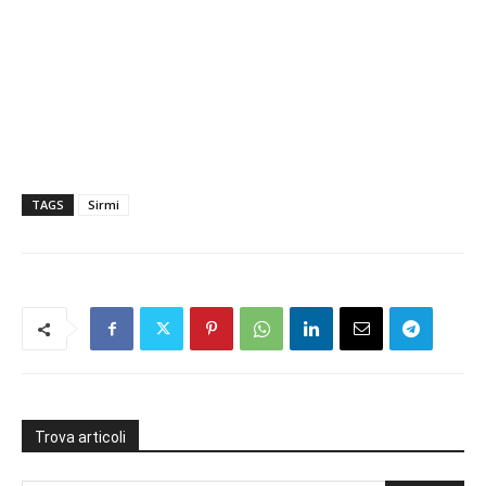
TAGS
Sirmi
Trova articoli