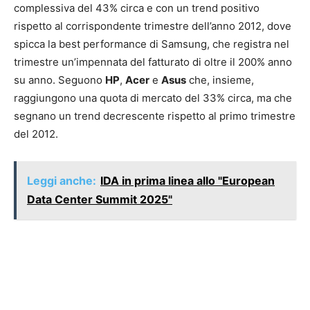
complessiva del 43% circa e con un trend positivo
rispetto al corrispondente trimestre dell’anno 2012, dove
spicca la best performance di Samsung, che registra nel
trimestre un’impennata del fatturato di oltre il 200% anno
su anno. Seguono
HP
,
Acer
e
Asus
che, insieme,
raggiungono una quota di mercato del 33% circa, ma che
segnano un trend decrescente rispetto al primo trimestre
del 2012.
Leggi anche:
IDA in prima linea allo "European
Data Center Summit 2025"