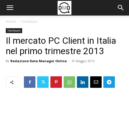
Home
Hardware
Hardware
Il mercato PC Client in Italia
nel primo trimestre 2013
Di
Redazione Data Manager Online
-
10 Maggio 2013