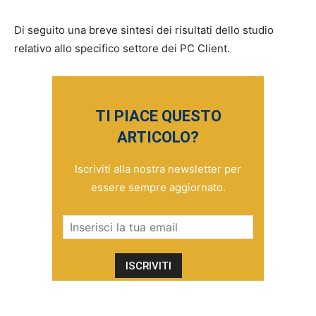
Di seguito una breve sintesi dei risultati dello studio
relativo allo specifico settore dei PC Client.
TI PIACE QUESTO
ARTICOLO?
Iscriviti alla nostra newsletter per
essere sempre aggiornato.