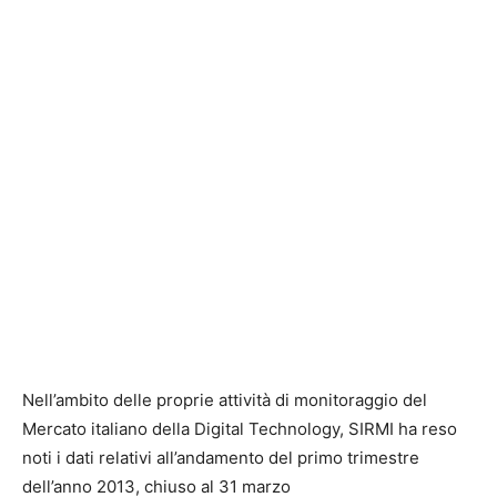
Nell’ambito delle proprie attività di monitoraggio del
Mercato italiano della Digital Technology, SIRMI ha reso
noti i dati relativi all’andamento del primo trimestre
dell’anno 2013, chiuso al 31 marzo