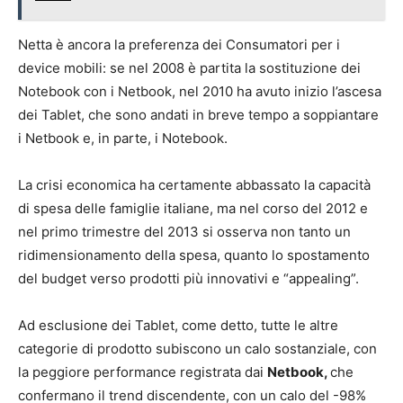
Netta è ancora la preferenza dei Consumatori per i
device mobili: se nel 2008 è partita la sostituzione dei
Notebook con i Netbook, nel 2010 ha avuto inizio l’ascesa
dei Tablet, che sono andati in breve tempo a soppiantare
i Netbook e, in parte, i Notebook.
La crisi economica ha certamente abbassato la capacità
di spesa delle famiglie italiane, ma nel corso del 2012 e
nel primo trimestre del 2013 si osserva non tanto un
ridimensionamento della spesa, quanto lo spostamento
del budget verso prodotti più innovativi e “appealing”.
Ad esclusione dei Tablet, come detto, tutte le altre
categorie di prodotto subiscono un calo sostanziale, con
la peggiore performance registrata dai
Netbook,
che
confermano il trend discendente, con un calo del -98%