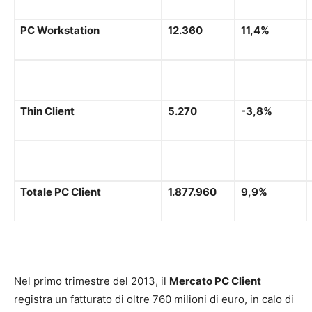
PC Workstation
12.360
11,4%
Thin Client
5.270
-3,8%
Totale PC Client
1.877.960
9,9%
Nel primo trimestre del 2013, il
Mercato PC Client
registra un fatturato di oltre 760 milioni di euro, in calo di