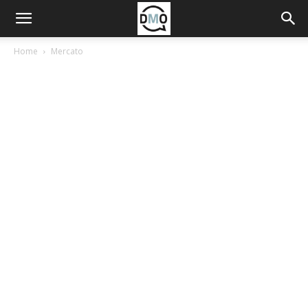
Home
Mercato