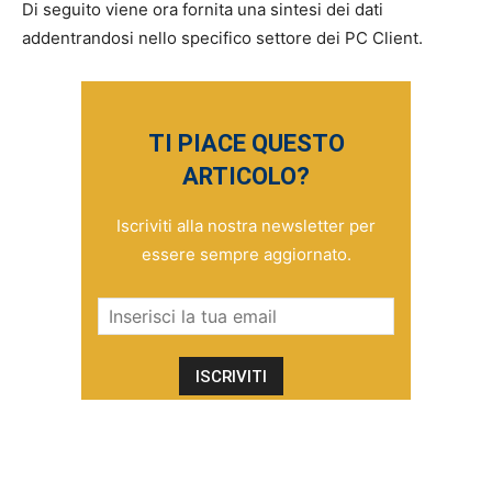
Di seguito viene ora fornita una sintesi dei dati
addentrandosi nello specifico settore dei PC Client.
TI PIACE QUESTO
ARTICOLO?
Iscriviti alla nostra newsletter per
essere sempre aggiornato.