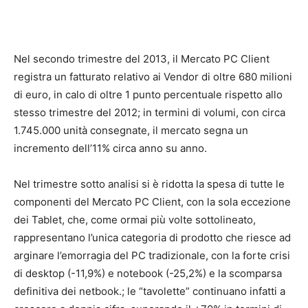
Nel secondo trimestre del 2013, il Mercato PC Client
registra un fatturato relativo ai Vendor di oltre 680 milioni
di euro, in calo di oltre 1 punto percentuale rispetto allo
stesso trimestre del 2012; in termini di volumi, con circa
1.745.000 unità consegnate, il mercato segna un
incremento dell’11% circa anno su anno.
Nel trimestre sotto analisi si è ridotta la spesa di tutte le
componenti del Mercato PC Client, con la sola eccezione
dei Tablet, che, come ormai più volte sottolineato,
rappresentano l’unica categoria di prodotto che riesce ad
arginare l’emorragia del PC tradizionale, con la forte crisi
di desktop (-11,9%) e notebook (-25,2%) e la scomparsa
definitiva dei netbook.; le “tavolette” continuano infatti a