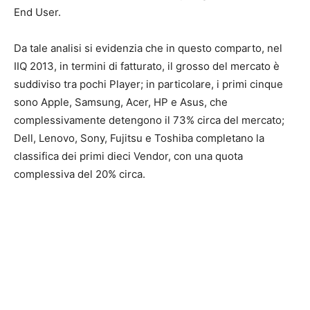
End User.
Da tale analisi si evidenzia che in questo comparto, nel
IIQ 2013, in termini di fatturato, il grosso del mercato è
suddiviso tra pochi Player; in particolare, i primi cinque
sono Apple, Samsung, Acer, HP e Asus, che
complessivamente detengono il 73% circa del mercato;
Dell, Lenovo, Sony, Fujitsu e Toshiba completano la
classifica dei primi dieci Vendor, con una quota
complessiva del 20% circa.