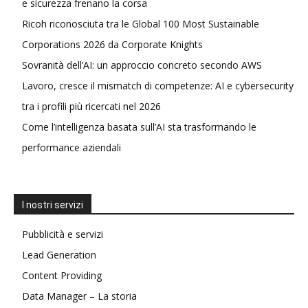
e sicurezza frenano la corsa
Ricoh riconosciuta tra le Global 100 Most Sustainable
Corporations 2026 da Corporate Knights
Sovranità dell’AI: un approccio concreto secondo AWS
Lavoro, cresce il mismatch di competenze: AI e cybersecurity
tra i profili più ricercati nel 2026
Come l’intelligenza basata sull’AI sta trasformando le
performance aziendali
I nostri servizi
Pubblicità e servizi
Lead Generation
Content Providing
Data Manager – La storia