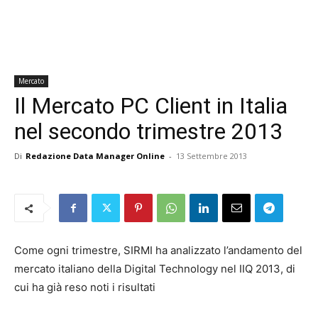
Mercato
Il Mercato PC Client in Italia
nel secondo trimestre 2013
Di
Redazione Data Manager Online
-
13 Settembre 2013
Come ogni trimestre, SIRMI ha analizzato l’andamento del
mercato italiano della Digital Technology nel IIQ 2013, di
cui ha già reso noti i risultati