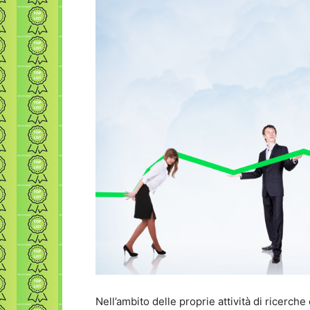
Nell’ambito delle proprie attività di ricerch