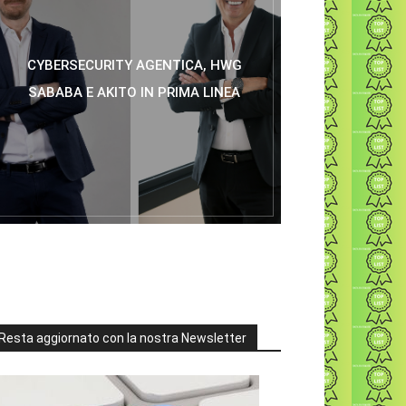
CYBERSECURITY AGENTICA, HWG
SABABA E AKITO IN PRIMA LINEA
Resta aggiornato con la nostra Newsletter