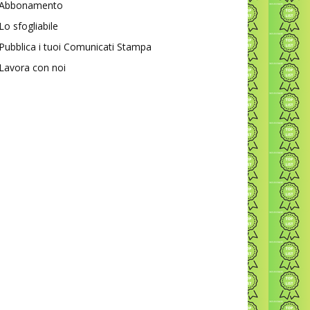
Abbonamento
Lo sfogliabile
Pubblica i tuoi Comunicati Stampa
Lavora con noi