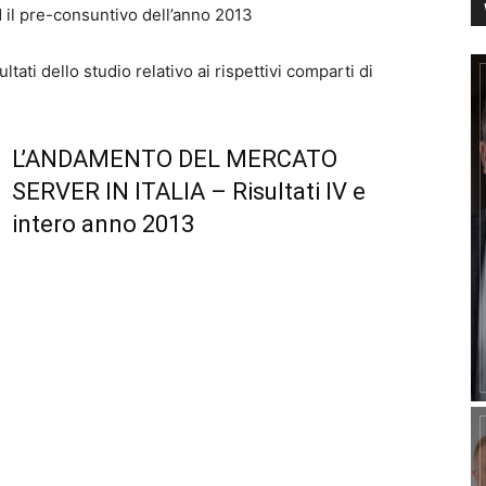
d il pre-consuntivo dell’anno 2013
ltati dello studio relativo ai rispettivi comparti di
L’ANDAMENTO DEL MERCATO
SERVER IN ITALIA – Risultati IV e
intero anno 2013