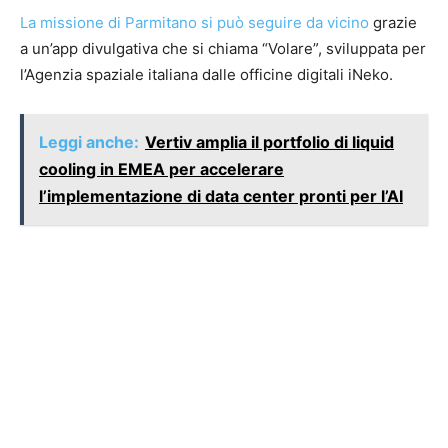
La missione di Parmitano si può seguire da vicino
grazie
a un’app divulgativa che si chiama “Volare”, sviluppata per
l’Agenzia spaziale italiana dalle officine digitali iNeko.
Leggi anche:
Vertiv amplia il portfolio di liquid
cooling in EMEA per accelerare
l’implementazione di data center pronti per l’AI