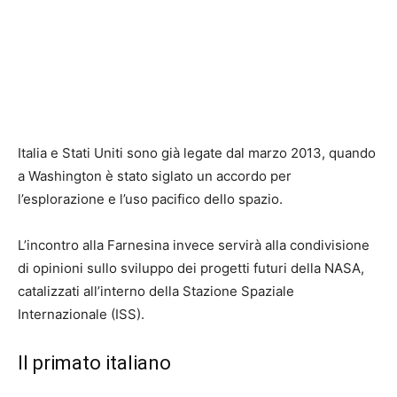
Italia e Stati Uniti sono già legate dal marzo 2013, quando
a Washington è stato siglato un accordo per
l’esplorazione e l’uso pacifico dello spazio.
L’incontro alla Farnesina invece servirà alla condivisione
di opinioni sullo sviluppo dei progetti futuri della NASA,
catalizzati all’interno della Stazione Spaziale
Internazionale (ISS).
Il primato italiano