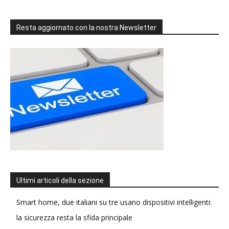
Resta aggiornato con la nostra Newsletter
Ultimi articoli della sezione
Smart home, due italiani su tre usano dispositivi intelligenti:
la sicurezza resta la sfida principale