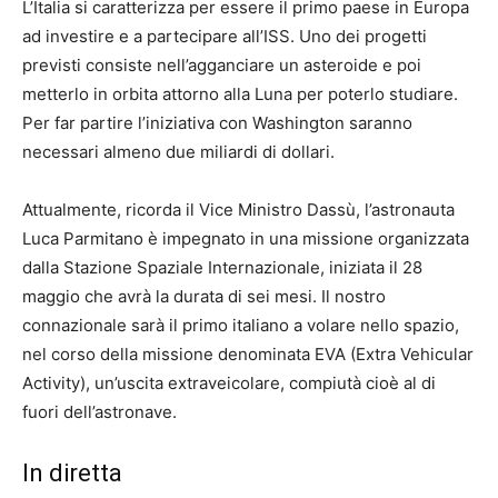
L’Italia si caratterizza per essere il primo paese in Europa
ad investire e a partecipare all’ISS. Uno dei progetti
previsti consiste nell’agganciare un asteroide e poi
metterlo in orbita attorno alla Luna per poterlo studiare.
Per far partire l’iniziativa con Washington saranno
necessari almeno due miliardi di dollari.
Attualmente, ricorda il Vice Ministro Dassù, l’astronauta
Luca Parmitano è impegnato in una missione organizzata
dalla Stazione Spaziale Internazionale, iniziata il 28
maggio che avrà la durata di sei mesi. Il nostro
connazionale sarà il primo italiano a volare nello spazio,
nel corso della missione denominata EVA (Extra Vehicular
Activity), un’uscita extraveicolare, compiutà cioè al di
fuori dell’astronave.
In diretta