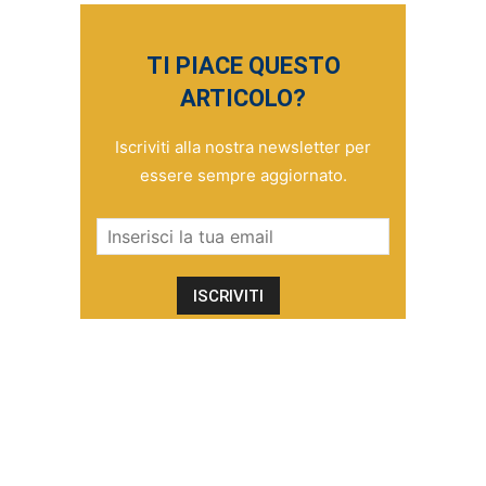
TI PIACE QUESTO
ARTICOLO?
Iscriviti alla nostra newsletter per
essere sempre aggiornato.