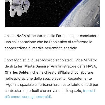
Italia e NASA si incontrano alla Farnesina per concludere
una collaborazione che ha l’obbiettivo di rafforzare la
cooperazione bilaterale nell’ambito spaziale
I protagonisti di quest’accordo sono stati il Vice Ministro
degli Esteri
Marta Dassù
e l’Amministratore della NASA,
Charles Bolden
, che ha chiesto all’Italia di collaborare
nell’esplorazione dello spazio aperto. Recentemente
l’Agenzia spaziale americana ha chiesto l’aiuto di tutti per
contrastare i pericoli che arrivano dallo spazio,
tra cui i
più temuti sono gli asteroidi
.