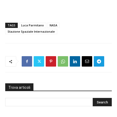
TAGS
Luca Parmitano
NASA
Stazione Spaziale Internazionale
Trova articoli