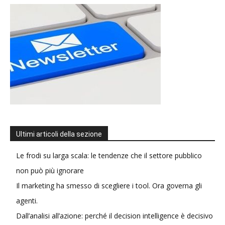
Ultimi articoli della sezione
Le frodi su larga scala: le tendenze che il settore pubblico
non può più ignorare
Il marketing ha smesso di scegliere i tool. Ora governa gli
agenti.
Dall’analisi all’azione: perché il decision intelligence è decisivo