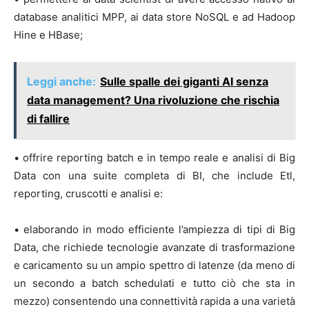
database analitici MPP, ai data store NoSQL e ad Hadoop
Hine e HBase;
Leggi anche:
Sulle spalle dei giganti AI senza
data management? Una rivoluzione che rischia
di fallire
• offrire reporting batch e in tempo reale e analisi di Big
Data con una suite completa di BI, che include Etl,
reporting, cruscotti e analisi e:
• elaborando in modo efficiente l’ampiezza di tipi di Big
Data, che richiede tecnologie avanzate di trasformazione
e caricamento su un ampio spettro di latenze (da meno di
un secondo a batch schedulati e tutto ciò che sta in
mezzo) consentendo una connettività rapida a una varietà