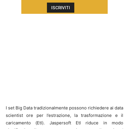
I set Big Data tradizionalmente possono richiedere ai data
scientist ore per l’estrazione, la trasformazione e il
caricamento (Etl). Jaspersoft Etl riduce in modo