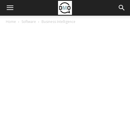
Home
Software
Business Intelligence