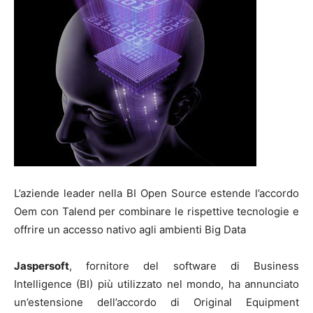
L’aziende leader nella BI Open Source estende l’accordo
Oem con Talend per combinare le rispettive tecnologie e
offrire un accesso nativo agli ambienti Big Data
Jaspersoft
, fornitore del software di Business
Intelligence (BI) più utilizzato nel mondo, ha annunciato
un’estensione dell’accordo di Original Equipment