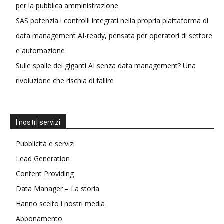
per la pubblica amministrazione
SAS potenzia i controlli integrati nella propria piattaforma di
data management AI-ready, pensata per operatori di settore
e automazione
Sulle spalle dei giganti AI senza data management? Una
rivoluzione che rischia di fallire
I nostri servizi
Pubblicità e servizi
Lead Generation
Content Providing
Data Manager – La storia
Hanno scelto i nostri media
Abbonamento