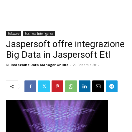
Software
Business Intelligence
Jaspersoft offre integrazione
Big Data in Jaspersoft Etl
Di
Redazione Data Manager Online
-
20 Febbraio 2012