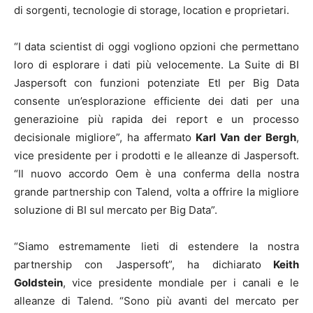
di sorgenti, tecnologie di storage, location e proprietari.
“I data scientist di oggi vogliono opzioni che permettano
loro di esplorare i dati più velocemente. La Suite di BI
Jaspersoft con funzioni potenziate Etl per Big Data
consente un’esplorazione efficiente dei dati per una
generazioine più rapida dei report e un processo
decisionale migliore”, ha affermato
Karl Van der Bergh
,
vice presidente per i prodotti e le alleanze di Jaspersoft.
“Il nuovo accordo Oem è una conferma della nostra
grande partnership con Talend, volta a offrire la migliore
soluzione di BI sul mercato per Big Data”.
“Siamo estremamente lieti di estendere la nostra
partnership con Jaspersoft”, ha dichiarato
Keith
Goldstein
, vice presidente mondiale per i canali e le
alleanze di Talend. “Sono più avanti del mercato per