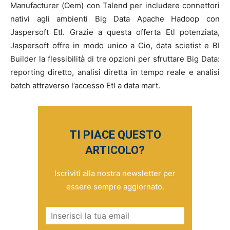
Manufacturer (Oem) con Talend per includere connettori
nativi agli ambienti Big Data Apache Hadoop con
Jaspersoft Etl. Grazie a questa offerta Etl potenziata,
Jaspersoft offre in modo unico a Cio, data scietist e BI
Builder la flessibilità di tre opzioni per sfruttare Big Data:
reporting diretto, analisi diretta in tempo reale e analisi
batch attraverso l’accesso Etl a data mart.
TI PIACE QUESTO
ARTICOLO?
Iscriviti alla nostra newsletter per
essere sempre aggiornato.