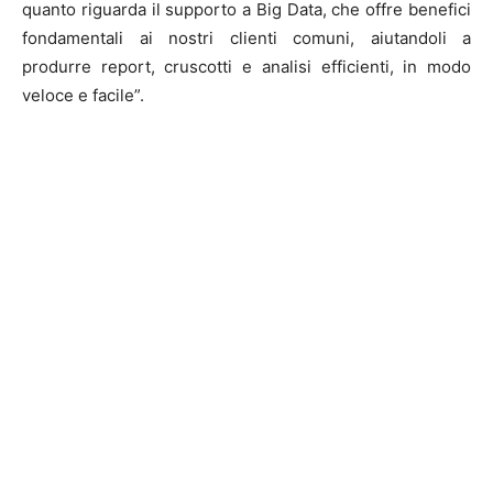
quanto riguarda il supporto a Big Data, che offre benefici
fondamentali ai nostri clienti comuni, aiutandoli a
produrre report, cruscotti e analisi efficienti, in modo
veloce e facile”.