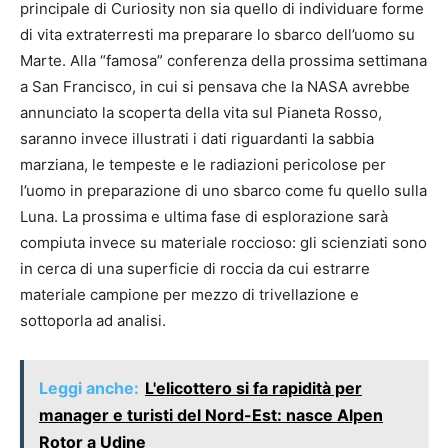
principale di Curiosity non sia quello di individuare forme
di vita extraterresti ma preparare lo sbarco dell’uomo su
Marte. Alla “famosa” conferenza della prossima settimana
a San Francisco, in cui si pensava che la NASA avrebbe
annunciato la scoperta della vita sul Pianeta Rosso,
saranno invece illustrati i dati riguardanti la sabbia
marziana, le tempeste e le radiazioni pericolose per
l’uomo in preparazione di uno sbarco come fu quello sulla
Luna. La prossima e ultima fase di esplorazione sarà
compiuta invece su materiale roccioso: gli scienziati sono
in cerca di una superficie di roccia da cui estrarre
materiale campione per mezzo di trivellazione e
sottoporla ad analisi.
Leggi anche:
L'elicottero si fa rapidità per
manager e turisti del Nord-Est: nasce Alpen
Rotor a Udine