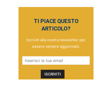
TI PIACE QUESTO
ARTICOLO?
Iscriviti alla nostra newsletter per
essere sempre aggiornato.