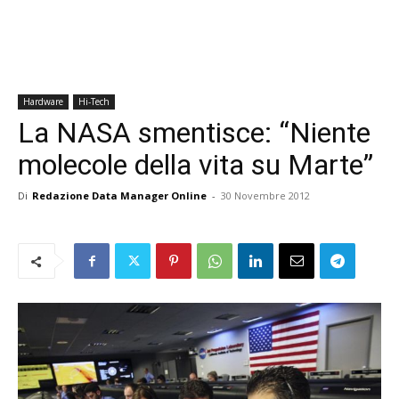
Hardware
Hi-Tech
La NASA smentisce: “Niente
molecole della vita su Marte”
Di
Redazione Data Manager Online
-
30 Novembre 2012