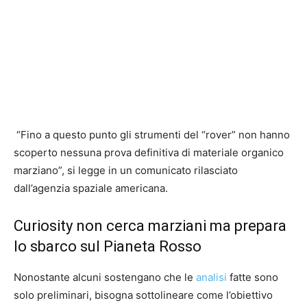
“Fino a questo punto gli strumenti del “rover” non hanno
scoperto nessuna prova definitiva di materiale organico
marziano”, si legge in un comunicato rilasciato
dall’agenzia spaziale americana.
Curiosity non cerca marziani ma prepara
lo sbarco sul Pianeta Rosso
Nonostante alcuni sostengano che le
analisi
fatte sono
solo preliminari, bisogna sottolineare come l’obiettivo