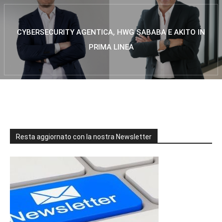
CYBERSECURITY AGENTICA, HWG SABABA E AKITO IN
PRIMA LINEA
Resta aggiornato con la nostra Newsletter