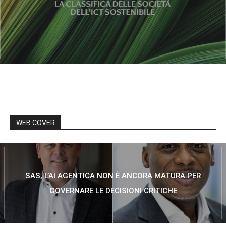
WEB COVER
SAS, L’AI AGENTICA NON È ANCORA MATURA PER
GOVERNARE LE DECISIONI CRITICHE