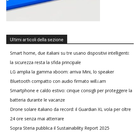
Ultimi articoli della sezione
Smart home, due italiani su tre usano dispositivi intelligenti:
la sicurezza resta la sfida principale
LG amplia la gamma xboom: arriva Mini, lo speaker
Bluetooth compatto con audio firmato will.i.am
Smartphone e caldo estivo: cinque consigli per proteggere la
batteria durante le vacanze
Drone solare italiano da record: il Guardian XL vola per oltre
24 ore senza mai atterrare
Sopra Steria pubblica il Sustainability Report 2025