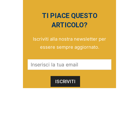
TI PIACE QUESTO
ARTICOLO?
Iscriviti alla nostra newsletter per
essere sempre aggiornato.