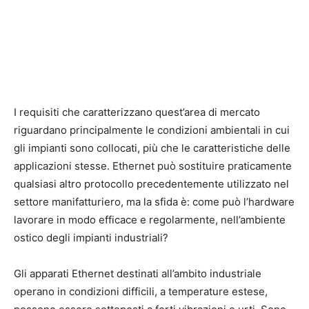
I requisiti che caratterizzano quest’area di mercato
riguardano principalmente le condizioni ambientali in cui
gli impianti sono collocati, più che le caratteristiche delle
applicazioni stesse. Ethernet può sostituire praticamente
qualsiasi altro protocollo precedentemente utilizzato nel
settore manifatturiero, ma la sfida è: come può l’hardware
lavorare in modo efficace e regolarmente, nell’ambiente
ostico degli impianti industriali?
Gli apparati Ethernet destinati all’ambito industriale
operano in condizioni difficili, a temperature estese,