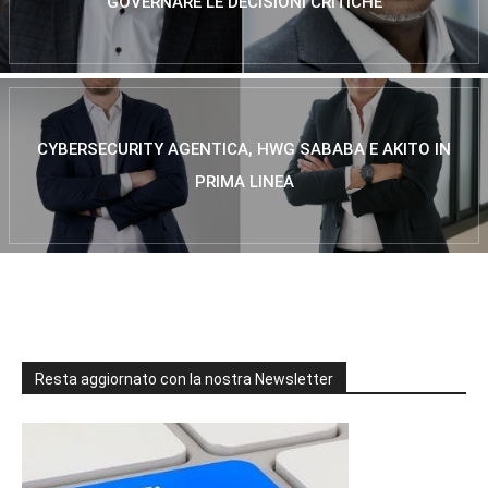
GOVERNARE LE DECISIONI CRITICHE
CYBERSECURITY AGENTICA, HWG SABABA E AKITO IN
PRIMA LINEA
Resta aggiornato con la nostra Newsletter