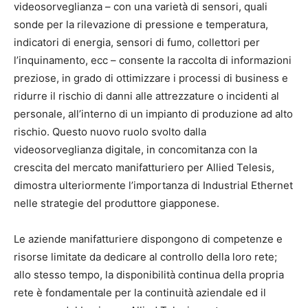
videosorveglianza – con una varietà di sensori, quali
sonde per la rilevazione di pressione e temperatura,
indicatori di energia, sensori di fumo, collettori per
l’inquinamento, ecc – consente la raccolta di informazioni
preziose, in grado di ottimizzare i processi di business e
ridurre il rischio di danni alle attrezzature o incidenti al
personale, all’interno di un impianto di produzione ad alto
rischio. Questo nuovo ruolo svolto dalla
videosorveglianza digitale, in concomitanza con la
crescita del mercato manifatturiero per Allied Telesis,
dimostra ulteriormente l’importanza di Industrial Ethernet
nelle strategie del produttore giapponese.
Le aziende manifatturiere dispongono di competenze e
risorse limitate da dedicare al controllo della loro rete;
allo stesso tempo, la disponibilità continua della propria
rete è fondamentale per la continuità aziendale ed il