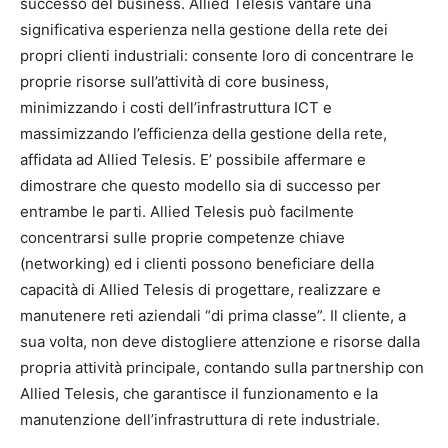
successo del business. Allied Telesis vantare una
significativa esperienza nella gestione della rete dei
propri clienti industriali: consente loro di concentrare le
proprie risorse sull’attività di core business,
minimizzando i costi dell’infrastruttura ICT e
massimizzando l’efficienza della gestione della rete,
affidata ad Allied Telesis. E’ possibile affermare e
dimostrare che questo modello sia di successo per
entrambe le parti. Allied Telesis può facilmente
concentrarsi sulle proprie competenze chiave
(networking) ed i clienti possono beneficiare della
capacità di Allied Telesis di progettare, realizzare e
manutenere reti aziendali “di prima classe”. Il cliente, a
sua volta, non deve distogliere attenzione e risorse dalla
propria attività principale, contando sulla partnership con
Allied Telesis, che garantisce il funzionamento e la
manutenzione dell’infrastruttura di rete industriale.