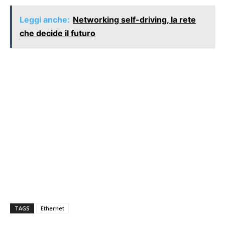
Leggi anche:
Networking self-driving, la rete
che decide il futuro
TAGS
Ethernet