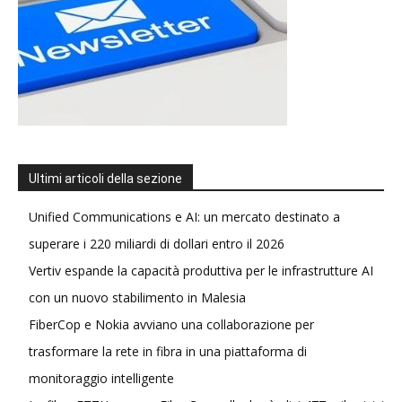
Ultimi articoli della sezione
Unified Communications e AI: un mercato destinato a
superare i 220 miliardi di dollari entro il 2026
Vertiv espande la capacità produttiva per le infrastrutture AI
con un nuovo stabilimento in Malesia
FiberCop e Nokia avviano una collaborazione per
trasformare la rete in fibra in una piattaforma di
monitoraggio intelligente