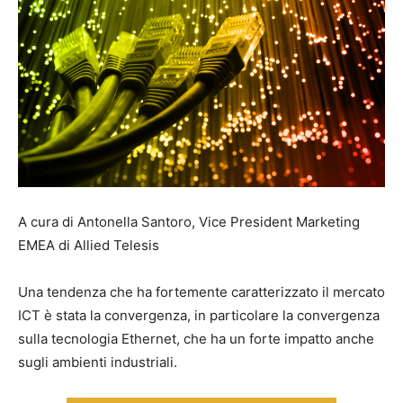
A cura di Antonella Santoro, Vice President Marketing
EMEA di Allied Telesis
Una tendenza che ha fortemente caratterizzato il mercato
ICT è stata la convergenza, in particolare la convergenza
sulla tecnologia Ethernet, che ha un forte impatto anche
sugli ambienti industriali.