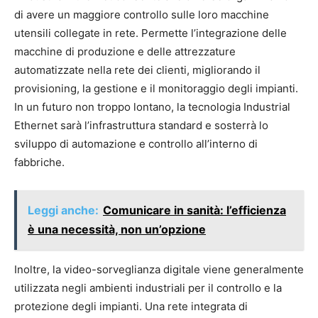
di avere un maggiore controllo sulle loro macchine
utensili collegate in rete. Permette l’integrazione delle
macchine di produzione e delle attrezzature
automatizzate nella rete dei clienti, migliorando il
provisioning, la gestione e il monitoraggio degli impianti.
In un futuro non troppo lontano, la tecnologia Industrial
Ethernet sarà l’infrastruttura standard e sosterrà lo
sviluppo di automazione e controllo all’interno di
fabbriche.
Leggi anche:
Comunicare in sanità: l’efficienza
è una necessità, non un’opzione
Inoltre, la video-sorveglianza digitale viene generalmente
utilizzata negli ambienti industriali per il controllo e la
protezione degli impianti. Una rete integrata di