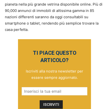
pianeta nella più grande vetrina disponibile online. Più di
90,000 annunci di immobili di altissima gamma in 85
nazioni differenti saranno da oggi consultabili su
smartphone o tablet, rendendo più semplice trovare la
casa perfetta.
TI PIACE QUESTO
ARTICOLO?
Iscriviti alla nostra newsletter per
essere sempre aggiornato.