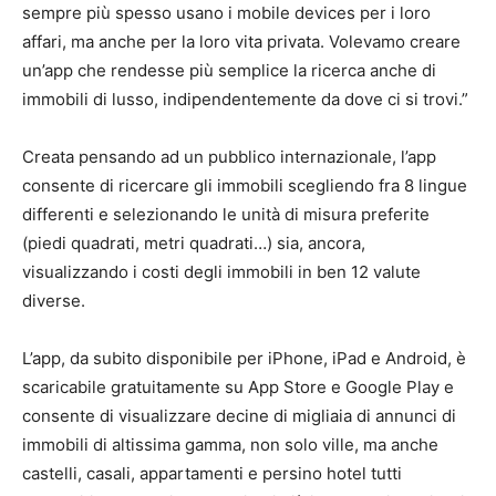
sempre più spesso usano i mobile devices per i loro
affari, ma anche per la loro vita privata. Volevamo creare
un’app che rendesse più semplice la ricerca anche di
immobili di lusso, indipendentemente da dove ci si trovi.”
Creata pensando ad un pubblico internazionale, l’app
consente di ricercare gli immobili scegliendo fra 8 lingue
differenti e selezionando le unità di misura preferite
(piedi quadrati, metri quadrati…) sia, ancora,
visualizzando i costi degli immobili in ben 12 valute
diverse.
L’app, da subito disponibile per iPhone, iPad e Android, è
scaricabile gratuitamente su App Store e Google Play e
consente di visualizzare decine di migliaia di annunci di
immobili di altissima gamma, non solo ville, ma anche
castelli, casali, appartamenti e persino hotel tutti