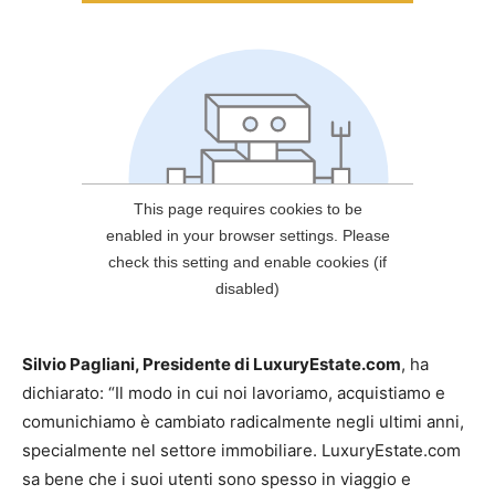
Silvio Pagliani, Presidente di LuxuryEstate.com
, ha
dichiarato: “Il modo in cui noi lavoriamo, acquistiamo e
comunichiamo è cambiato radicalmente negli ultimi anni,
specialmente nel settore immobiliare. LuxuryEstate.com
sa bene che i suoi utenti sono spesso in viaggio e