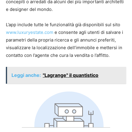
concepiti o arredati da alcuni dei più importanti architetti
e designer del mondo.
L’app include tutte le funzionalità già disponibili sul sito
www.luxuryestate.com
e consente agli utenti di salvare i
parametri della propria ricerca e gli annunci preferiti,
visualizzare la localizzazione dell’immobile e mettersi in
contatto con l’agente che cura la vendita o l’affitto.
Leggi anche:
"Lagrange" il quantistico