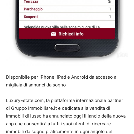
Disponibile per iPhone, iPad e Android da accesso a
migliaia di annunci da sogno
LuxuryEstate.com, la piattaforma internazionale partner
di Gruppo Immobiliare.it e dedicata alla vendita di
immobili di lusso ha annunciato oggi il lancio della nuova
app che consentirà a tutti i suoi utenti di ricercare
immobili da sogno praticamente in ogni angolo del