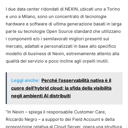
I due data center ridondati di NEXIN, ubicati uno a Torino
e uno a Milano, sono un concentrato di tecnologie
hardware e software di ultima generazione basati in larga
parte su tecnologie Open Source standard che utilizzano
i componenti e/o i semilavorati migliori presenti sul
mercato, adattati e personalizzati in base allo specifico
modello di business di Nexin, estremamente attento alla
qualità del servizio e poco incline agli orpelli inutili.
Leggi anche:
Perché l’osservabilità nativa è il
cuore dell’hybrid cloud: la sfida della visibilità
negli ambienti AI distribuiti
“In Nexin – spiega il responsabile Customer Care,
Riccardo Negro – a supporto dei Field Account e della
proposizione relativa al Cloud Server, opera una struttura