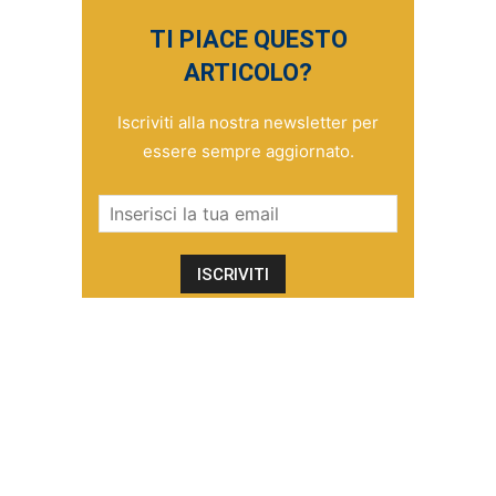
TI PIACE QUESTO
ARTICOLO?
Iscriviti alla nostra newsletter per
essere sempre aggiornato.