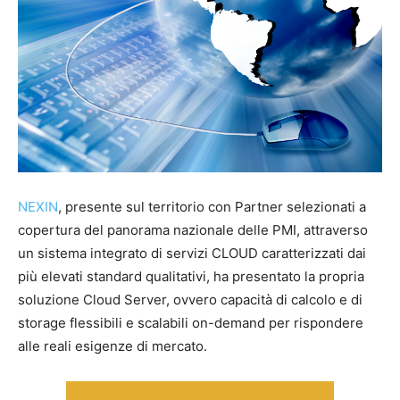
NEXIN
, presente sul territorio con Partner selezionati a
copertura del panorama nazionale delle PMI, attraverso
un sistema integrato di servizi CLOUD caratterizzati dai
più elevati standard qualitativi, ha presentato la propria
soluzione Cloud Server, ovvero capacità di calcolo e di
storage flessibili e scalabili on-demand per rispondere
alle reali esigenze di mercato.