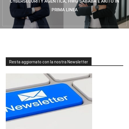
CYBERSECURITY AGENTICA, HWG SABABA E AKITO IN
PRIMA LINEA
Resta aggiornato con la nostra Newsletter