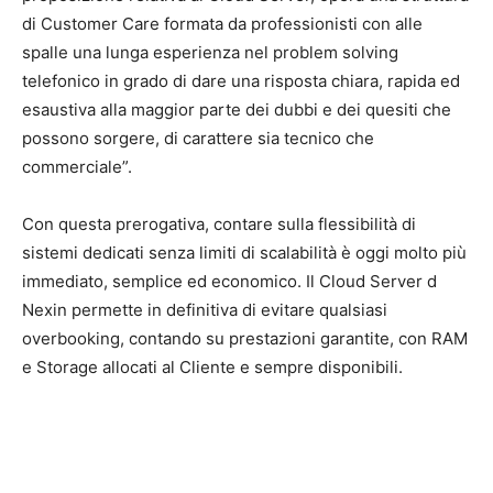
di Customer Care formata da professionisti con alle
spalle una lunga esperienza nel problem solving
telefonico in grado di dare una risposta chiara, rapida ed
esaustiva alla maggior parte dei dubbi e dei quesiti che
possono sorgere, di carattere sia tecnico che
commerciale”.
Con questa prerogativa, contare sulla flessibilità di
sistemi dedicati senza limiti di scalabilità è oggi molto più
immediato, semplice ed economico. Il Cloud Server d
Nexin permette in definitiva di evitare qualsiasi
overbooking, contando su prestazioni garantite, con RAM
e Storage allocati al Cliente e sempre disponibili.