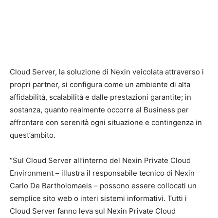
Cloud Server, la soluzione di Nexin veicolata attraverso i
propri partner, si configura come un ambiente di alta
affidabilità, scalabilità e dalle prestazioni garantite; in
sostanza, quanto realmente occorre al Business per
affrontare con serenità ogni situazione e contingenza in
quest’ambito.
“Sul Cloud Server all’interno del Nexin Private Cloud
Environment – illustra il responsabile tecnico di Nexin
Carlo De Bartholomaeis – possono essere collocati un
semplice sito web o interi sistemi informativi. Tutti i
Cloud Server fanno leva sul Nexin Private Cloud