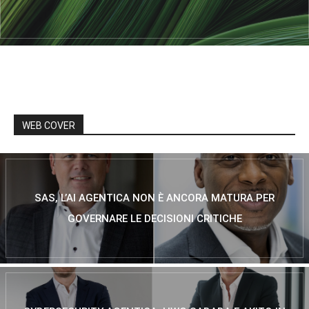
WEB COVER
SAS, L’AI AGENTICA NON È ANCORA MATURA PER
GOVERNARE LE DECISIONI CRITICHE