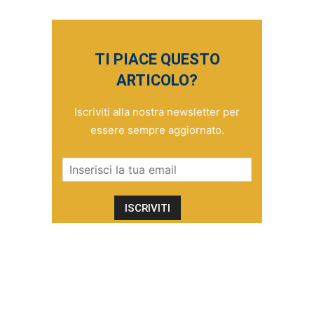
TI PIACE QUESTO
ARTICOLO?
Iscriviti alla nostra newsletter per
essere sempre aggiornato.