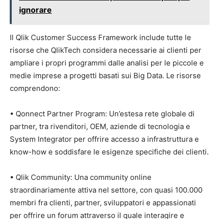
ignorare
Il Qlik Customer Success Framework include tutte le
risorse che QlikTech considera necessarie ai clienti per
ampliare i propri programmi dalle analisi per le piccole e
medie imprese a progetti basati sui Big Data. Le risorse
comprendono:
• Qonnect Partner Program: Un’estesa rete globale di
partner, tra rivenditori, OEM, aziende di tecnologia e
System Integrator per offrire accesso a infrastruttura e
know-how e soddisfare le esigenze specifiche dei clienti.
• Qlik Community: Una community online
straordinariamente attiva nel settore, con quasi 100.000
membri fra clienti, partner, sviluppatori e appassionati
per offrire un forum attraverso il quale interagire e