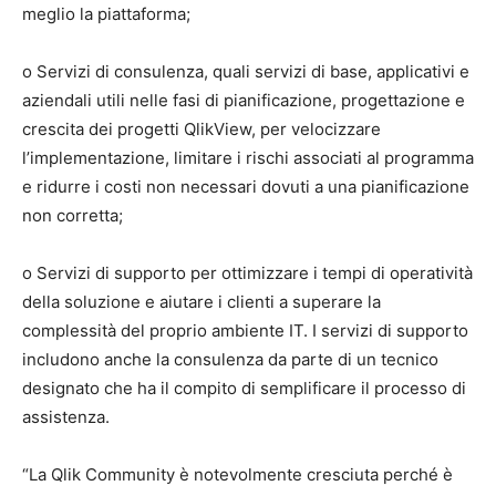
meglio la piattaforma;
o Servizi di consulenza, quali servizi di base, applicativi e
aziendali utili nelle fasi di pianificazione, progettazione e
crescita dei progetti QlikView, per velocizzare
l’implementazione, limitare i rischi associati al programma
e ridurre i costi non necessari dovuti a una pianificazione
non corretta;
o Servizi di supporto per ottimizzare i tempi di operatività
della soluzione e aiutare i clienti a superare la
complessità del proprio ambiente IT. I servizi di supporto
includono anche la consulenza da parte di un tecnico
designato che ha il compito di semplificare il processo di
assistenza.
“La Qlik Community è notevolmente cresciuta perché è