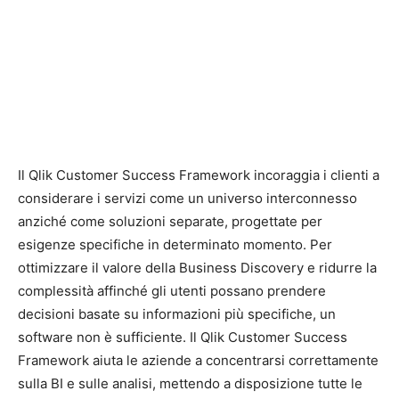
Il Qlik Customer Success Framework incoraggia i clienti a
considerare i servizi come un universo interconnesso
anziché come soluzioni separate, progettate per
esigenze specifiche in determinato momento. Per
ottimizzare il valore della Business Discovery e ridurre la
complessità affinché gli utenti possano prendere
decisioni basate su informazioni più specifiche, un
software non è sufficiente. Il Qlik Customer Success
Framework aiuta le aziende a concentrarsi correttamente
sulla BI e sulle analisi, mettendo a disposizione tutte le