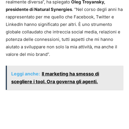
realmente diversa”, ha spiegato
Oleg Troyansky,
presidente di Natural Synergies
. “Nel corso degli anni ha
rappresentato per me quello che Facebook, Twitter e
LinkedIn hanno significato per altri. È uno strumento
globale collaudato che intreccia social media, relazioni e
potenza delle connessioni, tutti aspetti che mi hanno
aiutato a sviluppare non solo la mia attività, ma anche il
valore del mio brand”.
Leggi anche:
Il marketing ha smesso di
scegliere i tool. Ora governa gli agenti.