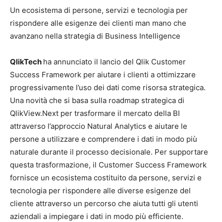
Un ecosistema di persone, servizi e tecnologia per
rispondere alle esigenze dei clienti man mano che
avanzano nella strategia di Business Intelligence
QlikTech
ha annunciato il lancio del Qlik Customer
Success Framework per aiutare i clienti a ottimizzare
progressivamente l’uso dei dati come risorsa strategica.
Una novità che si basa sulla roadmap strategica di
QlikView.Next per trasformare il mercato della BI
attraverso l’approccio Natural Analytics e aiutare le
persone a utilizzare e comprendere i dati in modo più
naturale durante il processo decisionale. Per supportare
questa trasformazione, il Customer Success Framework
fornisce un ecosistema costituito da persone, servizi e
tecnologia per rispondere alle diverse esigenze del
cliente attraverso un percorso che aiuta tutti gli utenti
aziendali a impiegare i dati in modo più efficiente.