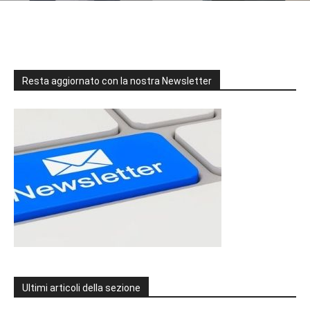
Resta aggiornato con la nostra Newsletter
Ultimi articoli della sezione