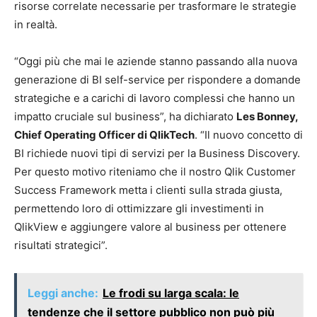
risorse correlate necessarie per trasformare le strategie
in realtà.
“Oggi più che mai le aziende stanno passando alla nuova
generazione di BI self-service per rispondere a domande
strategiche e a carichi di lavoro complessi che hanno un
impatto cruciale sul business”, ha dichiarato
Les Bonney,
Chief Operating Officer di QlikTech
. “Il nuovo concetto di
BI richiede nuovi tipi di servizi per la Business Discovery.
Per questo motivo riteniamo che il nostro Qlik Customer
Success Framework metta i clienti sulla strada giusta,
permettendo loro di ottimizzare gli investimenti in
QlikView e aggiungere valore al business per ottenere
risultati strategici”.
Leggi anche:
Le frodi su larga scala: le
tendenze che il settore pubblico non può più