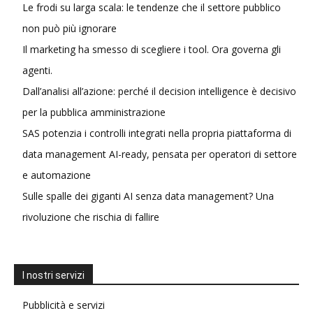
Le frodi su larga scala: le tendenze che il settore pubblico
non può più ignorare
Il marketing ha smesso di scegliere i tool. Ora governa gli
agenti.
Dall’analisi all’azione: perché il decision intelligence è decisivo
per la pubblica amministrazione
SAS potenzia i controlli integrati nella propria piattaforma di
data management AI-ready, pensata per operatori di settore
e automazione
Sulle spalle dei giganti AI senza data management? Una
rivoluzione che rischia di fallire
I nostri servizi
Pubblicità e servizi