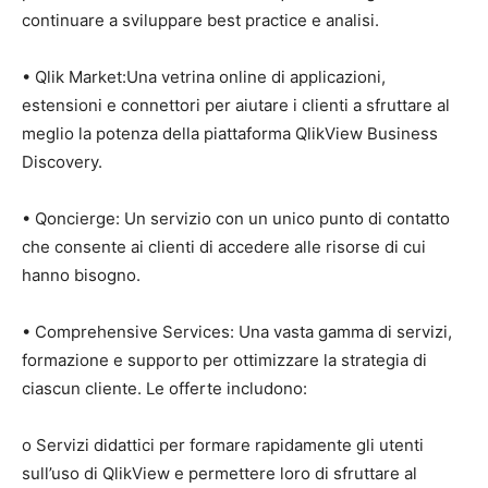
continuare a sviluppare best practice e analisi.
• Qlik Market:Una vetrina online di applicazioni,
estensioni e connettori per aiutare i clienti a sfruttare al
meglio la potenza della piattaforma QlikView Business
Discovery.
• Qoncierge: Un servizio con un unico punto di contatto
che consente ai clienti di accedere alle risorse di cui
hanno bisogno.
• Comprehensive Services: Una vasta gamma di servizi,
formazione e supporto per ottimizzare la strategia di
ciascun cliente. Le offerte includono:
o Servizi didattici per formare rapidamente gli utenti
sull’uso di QlikView e permettere loro di sfruttare al