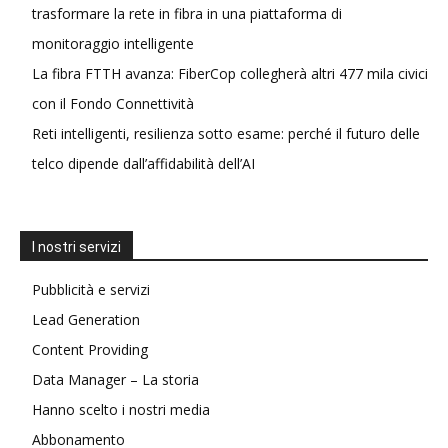
trasformare la rete in fibra in una piattaforma di
monitoraggio intelligente
La fibra FTTH avanza: FiberCop collegherà altri 477 mila civici
con il Fondo Connettività
Reti intelligenti, resilienza sotto esame: perché il futuro delle
telco dipende dall’affidabilità dell’AI
I nostri servizi
Pubblicità e servizi
Lead Generation
Content Providing
Data Manager – La storia
Hanno scelto i nostri media
Abbonamento