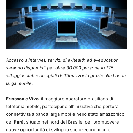
Accesso a Internet, servizi di e-health ed e-education
saranno disponibili per oltre 30.000 persone in 175
villaggi isolati e disagiati dell’Amazzonia grazie alla banda
larga mobile.
Ericsson e Vivo
, il maggiore operatore brasiliano di
telefonia mobile, partecipano all’iniziativa che porterà
connettività a banda larga mobile nello stato amazzonico
del
Pará
, situato nel nord del Brasile, per promuovere
nuove opportunità di sviluppo socio-economico e