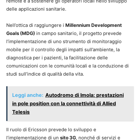
remote e a sostenere gli operatori locali nello sviluppo
delle applicazioni sanitarie.
Nell’ottica di raggiungere i
Millennium Development
Goals (MDG)
in campo sanitario, il progetto prevede
l’implementazione di uno strumento di monitoraggio
mobile per il controllo degli impatti sull’ambiente, la
diagnostica per i pazienti, la facilitazione delle
comunicazioni con le comunità locali e la conduzione di
studi sull’indice di qualità della vita.
Leggi anche:
Autodromo di Imola: prestazioni
in pole position con la connettività di Allied
Telesis
Il ruolo di Ericsson prevede lo sviluppo e
l’implementazione di un
sito 3G
, nonché di servizi e