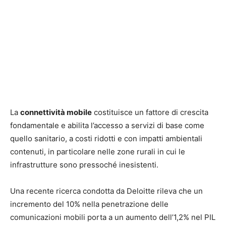
La
connettività mobile
costituisce un fattore di crescita
fondamentale e abilita l’accesso a servizi di base come
quello sanitario, a costi ridotti e con impatti ambientali
contenuti, in particolare nelle zone rurali in cui le
infrastrutture sono pressoché inesistenti.
Una recente ricerca condotta da Deloitte rileva che un
incremento del 10% nella penetrazione delle
comunicazioni mobili porta a un aumento dell’1,2% nel PIL