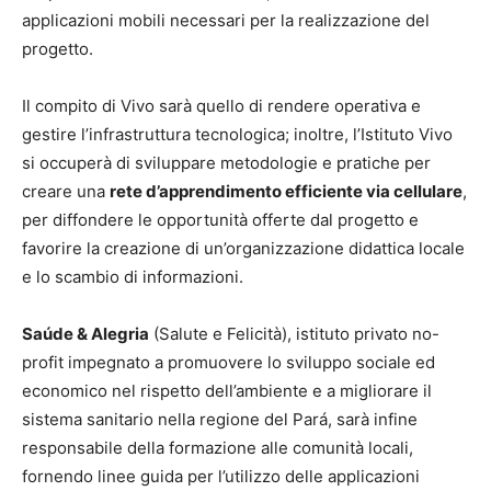
applicazioni mobili necessari per la realizzazione del
progetto.
Il compito di Vivo sarà quello di rendere operativa e
gestire l’infrastruttura tecnologica; inoltre, l’Istituto Vivo
si occuperà di sviluppare metodologie e pratiche per
creare una
rete d’apprendimento efficiente via cellulare
,
per diffondere le opportunità offerte dal progetto e
favorire la creazione di un’organizzazione didattica locale
e lo scambio di informazioni.
Saúde & Alegria
(Salute e Felicità), istituto privato no-
profit impegnato a promuovere lo sviluppo sociale ed
economico nel rispetto dell’ambiente e a migliorare il
sistema sanitario nella regione del Pará, sarà infine
responsabile della formazione alle comunità locali,
fornendo linee guida per l’utilizzo delle applicazioni