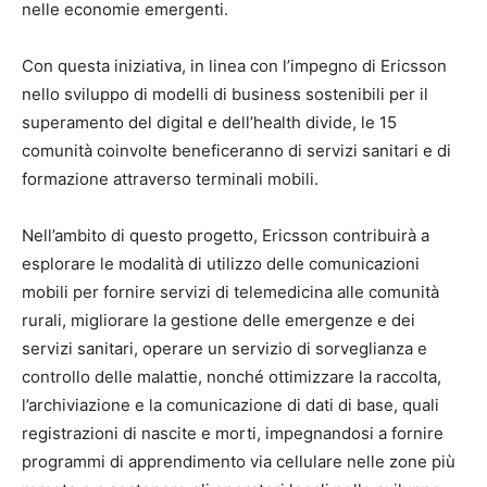
nelle economie emergenti.
Con questa iniziativa, in linea con l’impegno di Ericsson
nello sviluppo di modelli di business sostenibili per il
superamento del digital e dell’health divide, le 15
comunità coinvolte beneficeranno di servizi sanitari e di
formazione attraverso terminali mobili.
Nell’ambito di questo progetto, Ericsson contribuirà a
esplorare le modalità di utilizzo delle comunicazioni
mobili per fornire servizi di telemedicina alle comunità
rurali, migliorare la gestione delle emergenze e dei
servizi sanitari, operare un servizio di sorveglianza e
controllo delle malattie, nonché ottimizzare la raccolta,
l’archiviazione e la comunicazione di dati di base, quali
registrazioni di nascite e morti, impegnandosi a fornire
programmi di apprendimento via cellulare nelle zone più