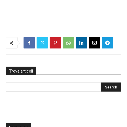
Trova articoli