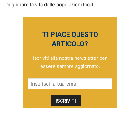
migliorare la vita delle popolazioni locali.
TI PIACE QUESTO
ARTICOLO?
Iscriviti alla nostra newsletter per
essere sempre aggiornato.