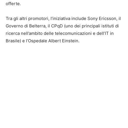
offerte.
Tra gli altri promotori, l’iniziativa include Sony Ericsson, il
Governo di Belterra, il CPqD (uno dei principali istituti di
ricerca nell’ambito delle telecomunicazioni e dell’IT in
Brasile) e l’Ospedale Albert Einstein.