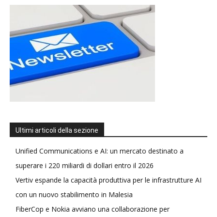
Ultimi articoli della sezione
Unified Communications e AI: un mercato destinato a
superare i 220 miliardi di dollari entro il 2026
Vertiv espande la capacità produttiva per le infrastrutture AI
con un nuovo stabilimento in Malesia
FiberCop e Nokia avviano una collaborazione per