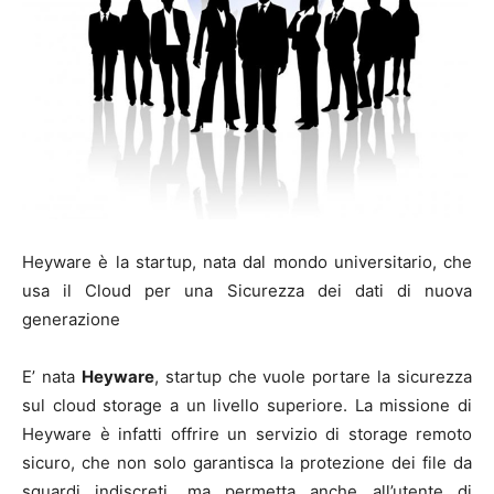
Heyware è la startup, nata dal mondo universitario, che
usa il Cloud per una Sicurezza dei dati di nuova
generazione
E’ nata
Heyware
, startup che vuole portare la sicurezza
sul cloud storage a un livello superiore. La missione di
Heyware è infatti offrire un servizio di storage remoto
sicuro, che non solo garantisca la protezione dei file da
sguardi indiscreti, ma permetta anche all’utente di