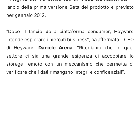
lancio della prima versione Beta del prodotto è previsto
per gennaio 2012.
“Dopo il lancio della piattaforma consumer, Heyware
intende esplorare i mercati business”, ha affermato il CEO
di Heyware,
Daniele Arena
. “Riteniamo che in quel
settore ci sia una grande esigenza di accoppiare lo
storage remoto con un meccanismo che permetta di
verificare che i dati rimangano integri e confidenziali”.