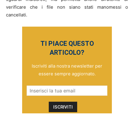
verificare che i file non siano stati manomessi o
cancellati.
TI PIACE QUESTO
ARTICOLO?
Iscriviti alla nostra newsletter per
essere sempre aggiornato.