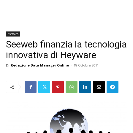
Mercato
Seeweb finanzia la tecnologia
innovativa di Heyware
Di
Redazione Data Manager Online
-
18 Ottobre 2011