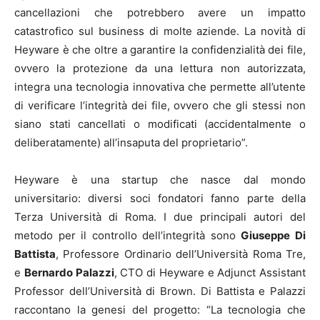
cancellazioni che potrebbero avere un impatto
catastrofico sul business di molte aziende. La novità di
Heyware è che oltre a garantire la confidenzialità dei file,
ovvero la protezione da una lettura non autorizzata,
integra una tecnologia innovativa che permette all’utente
di verificare l’integrità dei file, ovvero che gli stessi non
siano stati cancellati o modificati (accidentalmente o
deliberatamente) all’insaputa del proprietario”.
Heyware è una startup che nasce dal mondo
universitario: diversi soci fondatori fanno parte della
Terza Università di Roma. I due principali autori del
metodo per il controllo dell’integrità sono
Giuseppe Di
Battista
, Professore Ordinario dell’Università Roma Tre,
e
Bernardo Palazzi
, CTO di Heyware e Adjunct Assistant
Professor dell’Università di Brown. Di Battista e Palazzi
raccontano la genesi del progetto: “La tecnologia che