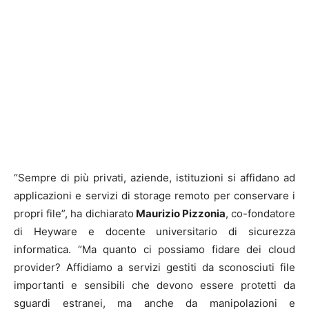
“Sempre di più privati, aziende, istituzioni si affidano ad
applicazioni e servizi di storage remoto per conservare i
propri file”, ha dichiarato
Maurizio Pizzonia
, co-fondatore
di Heyware e docente universitario di sicurezza
informatica. “Ma quanto ci possiamo fidare dei cloud
provider? Affidiamo a servizi gestiti da sconosciuti file
importanti e sensibili che devono essere protetti da
sguardi estranei, ma anche da manipolazioni e