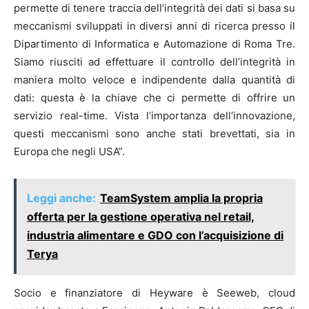
permette di tenere traccia dell’integrità dei dati si basa su
meccanismi sviluppati in diversi anni di ricerca presso il
Dipartimento di Informatica e Automazione di Roma Tre.
Siamo riusciti ad effettuare il controllo dell’integrità in
maniera molto veloce e indipendente dalla quantità di
dati: questa è la chiave che ci permette di offrire un
servizio real-time. Vista l’importanza dell’innovazione,
questi meccanismi sono anche stati brevettati, sia in
Europa che negli USA”.
Leggi anche:
TeamSystem amplia la propria
offerta per la gestione operativa nel retail,
industria alimentare e GDO con l’acquisizione di
Terya
Socio e finanziatore di Heyware è Seeweb, cloud