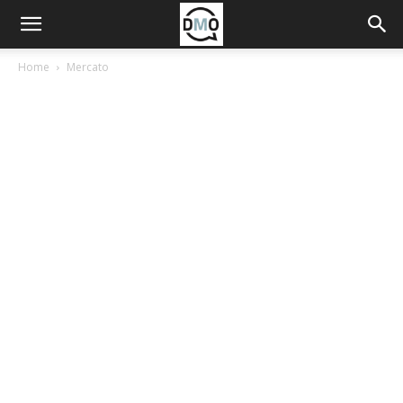
Home
Mercato