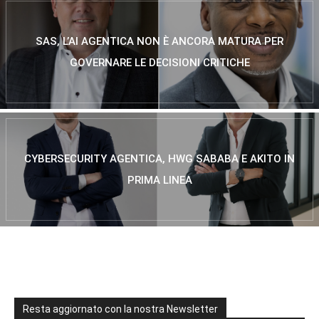
SAS, L’AI AGENTICA NON È ANCORA MATURA PER
GOVERNARE LE DECISIONI CRITICHE
CYBERSECURITY AGENTICA, HWG SABABA E AKITO IN
PRIMA LINEA
Resta aggiornato con la nostra Newsletter