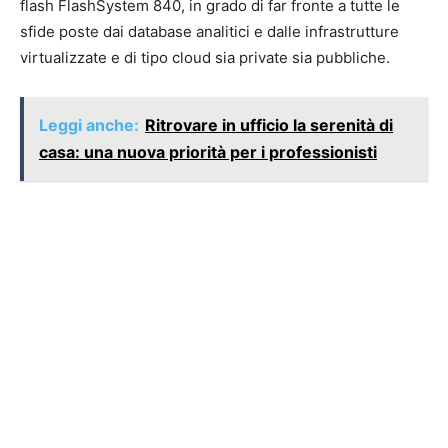
flash FlashSystem 840, in grado di far fronte a tutte le
sfide poste dai database analitici e dalle infrastrutture
virtualizzate e di tipo cloud sia private sia pubbliche.
Leggi anche:
Ritrovare in ufficio la serenità di
casa: una nuova priorità per i professionisti