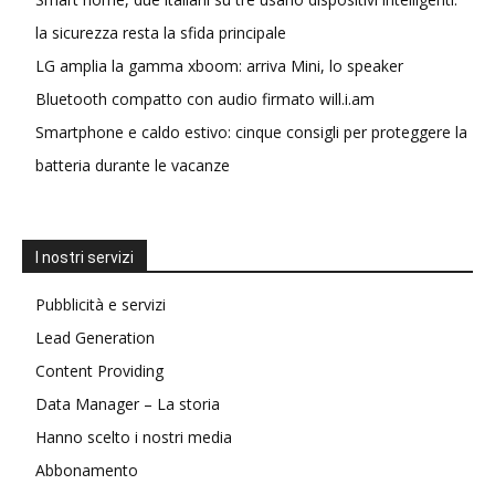
la sicurezza resta la sfida principale
LG amplia la gamma xboom: arriva Mini, lo speaker
Bluetooth compatto con audio firmato will.i.am
Smartphone e caldo estivo: cinque consigli per proteggere la
batteria durante le vacanze
I nostri servizi
Pubblicità e servizi
Lead Generation
Content Providing
Data Manager – La storia
Hanno scelto i nostri media
Abbonamento