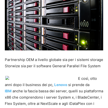
Partnership OEM a livello globale sia per i sistemi storage
Storwize sia per il software General Parallel File System
E così, otto
anni dopo il business dei pc,
Lenovo
si prende da
IBM
anche la fascia bassa dei server, quelli su piattaforma
x86 che comprendono i server System x, i BladeCenter, i
Flex System, oltre ai NextScale e agli iDataPlex con i