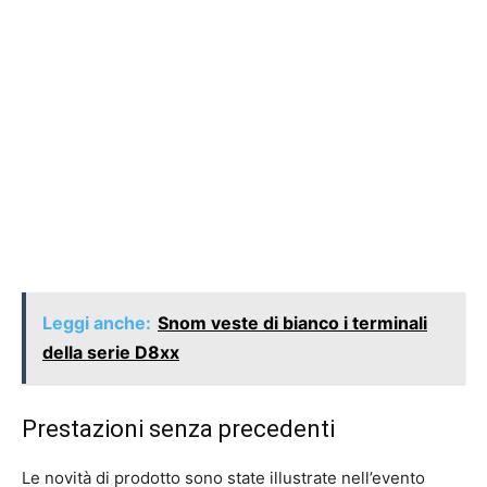
Leggi anche:
Snom veste di bianco i terminali
della serie D8xx
Prestazioni senza precedenti
Le novità di prodotto sono state illustrate nell’evento