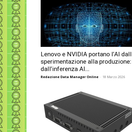
Lenovo e NVIDIA portano l’AI dal
sperimentazione alla produzione:
dall’inferenza AI...
Redazione Data Manager Online
-
18 Marzo 2026