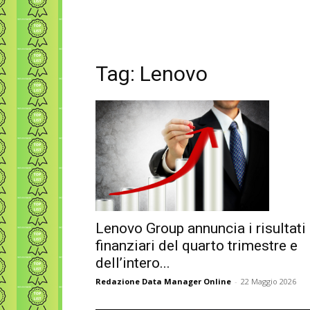
Tag: Lenovo
Lenovo Group annuncia i risultati
finanziari del quarto trimestre e
dell’intero...
Redazione Data Manager Online
-
22 Maggio 2026