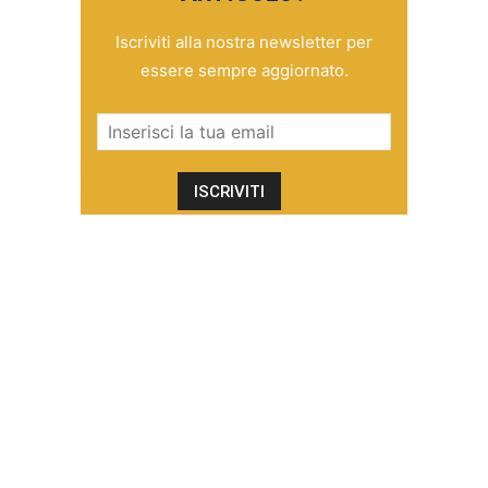
Iscriviti alla nostra newsletter per
essere sempre aggiornato.