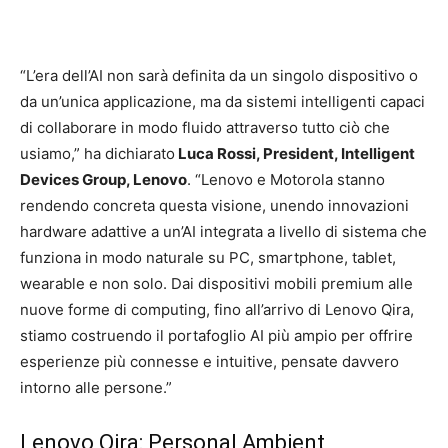
“L’era dell’AI non sarà definita da un singolo dispositivo o
da un’unica applicazione, ma da sistemi intelligenti capaci
di collaborare in modo fluido attraverso tutto ciò che
usiamo,” ha dichiarato
Luca Rossi, President, Intelligent
Devices Group, Lenovo
. “Lenovo e Motorola stanno
rendendo concreta questa visione, unendo innovazioni
hardware adattive a un’AI integrata a livello di sistema che
funziona in modo naturale su PC, smartphone, tablet,
wearable e non solo. Dai dispositivi mobili premium alle
nuove forme di computing, fino all’arrivo di Lenovo Qira,
stiamo costruendo il portafoglio AI più ampio per offrire
esperienze più connesse e intuitive, pensate davvero
intorno alle persone.”
Lenovo Qira: Personal Ambient