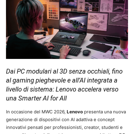
Dai PC modulari al 3D senza occhiali, fino
al gaming pieghevole e all’AI integrata a
livello di sistema: Lenovo accelera verso
una Smarter AI for All
In occasione del MWC 2026,
Lenovo
presenta una nuova
generazione di dispositivi con AI adattiva e concept
innovativi pensati per professionisti, creator, studenti e