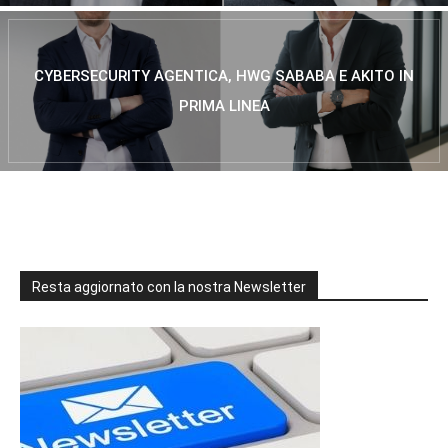
CYBERSECURITY AGENTICA, HWG SABABA E AKITO IN
PRIMA LINEA
Resta aggiornato con la nostra Newsletter