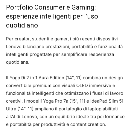
Portfolio Consumer e Gaming:
esperienze intelligenti per l’uso
quotidiano
Per creator, studenti e gamer, i più recenti dispositivi
Lenovo bilanciano prestazioni, portabilità e funzionalità
intelligenti progettate per semplificare l’esperienza
quotidiana.
Il Yoga 9i 2 in 1 Aura Edition (14”, 11) combina un design
convertibile premium con visuali OLED immersive e
funzionalità intelligenti che ottimizzano i flussi di lavoro
creativi. I modelli Yoga Pro 7a (15”, 11) e IdeaPad Slim 5i
Ultra (14”, 11) ampliano il portafoglio di laptop abilitati
all’AI di Lenovo, con un equilibrio ideale tra performance
e portabilità per produttività e content creation.