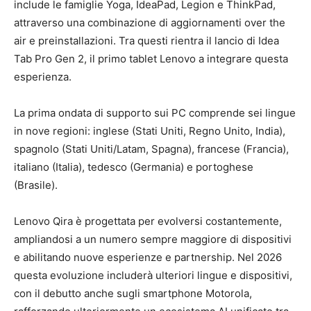
include le famiglie Yoga, IdeaPad, Legion e ThinkPad,
attraverso una combinazione di aggiornamenti over the
air e preinstallazioni. Tra questi rientra il lancio di Idea
Tab Pro Gen 2, il primo tablet Lenovo a integrare questa
esperienza.
La prima ondata di supporto sui PC comprende sei lingue
in nove regioni: inglese (Stati Uniti, Regno Unito, India),
spagnolo (Stati Uniti/Latam, Spagna), francese (Francia),
italiano (Italia), tedesco (Germania) e portoghese
(Brasile).
Lenovo Qira è progettata per evolversi costantemente,
ampliandosi a un numero sempre maggiore di dispositivi
e abilitando nuove esperienze e partnership. Nel 2026
questa evoluzione includerà ulteriori lingue e dispositivi,
con il debutto anche sugli smartphone Motorola,