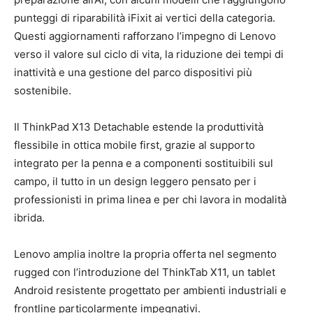
punteggi di riparabilità iFixit ai vertici della categoria.
Questi aggiornamenti rafforzano l’impegno di Lenovo
verso il valore sul ciclo di vita, la riduzione dei tempi di
inattività e una gestione del parco dispositivi più
sostenibile.
Il ThinkPad X13 Detachable estende la produttività
flessibile in ottica mobile first, grazie al supporto
integrato per la penna e a componenti sostituibili sul
campo, il tutto in un design leggero pensato per i
professionisti in prima linea e per chi lavora in modalità
ibrida.
Lenovo amplia inoltre la propria offerta nel segmento
rugged con l’introduzione del ThinkTab X11, un tablet
Android resistente progettato per ambienti industriali e
frontline particolarmente impegnativi.