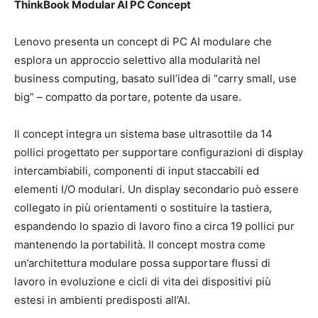
ThinkBook Modular AI PC Concept
Lenovo presenta un concept di PC AI modulare che
esplora un approccio selettivo alla modularità nel
business computing, basato sull’idea di “carry small, use
big” – compatto da portare, potente da usare.
Il concept integra un sistema base ultrasottile da 14
pollici progettato per supportare configurazioni di display
intercambiabili, componenti di input staccabili ed
elementi I/O modulari. Un display secondario può essere
collegato in più orientamenti o sostituire la tastiera,
espandendo lo spazio di lavoro fino a circa 19 pollici pur
mantenendo la portabilità. Il concept mostra come
un’architettura modulare possa supportare flussi di
lavoro in evoluzione e cicli di vita dei dispositivi più
estesi in ambienti predisposti all’AI.