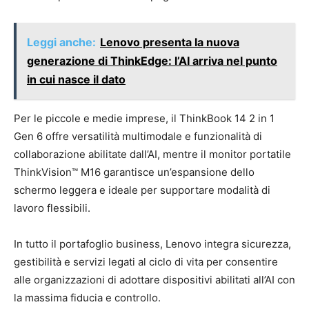
Leggi anche:
Lenovo presenta la nuova
generazione di ThinkEdge: l’AI arriva nel punto
in cui nasce il dato
Per le piccole e medie imprese, il ThinkBook 14 2 in 1
Gen 6 offre versatilità multimodale e funzionalità di
collaborazione abilitate dall’AI, mentre il monitor portatile
ThinkVision™ M16 garantisce un’espansione dello
schermo leggera e ideale per supportare modalità di
lavoro flessibili.
In tutto il portafoglio business, Lenovo integra sicurezza,
gestibilità e servizi legati al ciclo di vita per consentire
alle organizzazioni di adottare dispositivi abilitati all’AI con
la massima fiducia e controllo.