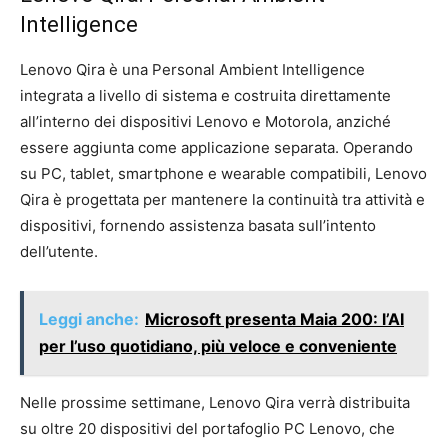
Intelligence
Lenovo Qira è una Personal Ambient Intelligence
integrata a livello di sistema e costruita direttamente
all’interno dei dispositivi Lenovo e Motorola, anziché
essere aggiunta come applicazione separata. Operando
su PC, tablet, smartphone e wearable compatibili, Lenovo
Qira è progettata per mantenere la continuità tra attività e
dispositivi, fornendo assistenza basata sull’intento
dell’utente.
Leggi anche:
Microsoft presenta Maia 200: l’AI
per l’uso quotidiano, più veloce e conveniente
Nelle prossime settimane, Lenovo Qira verrà distribuita
su oltre 20 dispositivi del portafoglio PC Lenovo, che