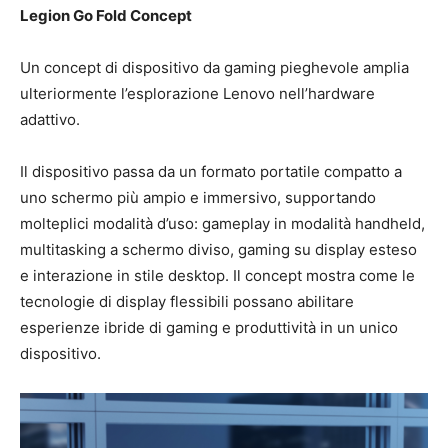
Legion Go Fold Concept
Un concept di dispositivo da gaming pieghevole amplia
ulteriormente l’esplorazione Lenovo nell’hardware
adattivo.
Il dispositivo passa da un formato portatile compatto a
uno schermo più ampio e immersivo, supportando
molteplici modalità d’uso: gameplay in modalità handheld,
multitasking a schermo diviso, gaming su display esteso
e interazione in stile desktop. Il concept mostra come le
tecnologie di display flessibili possano abilitare
esperienze ibride di gaming e produttività in un unico
dispositivo.