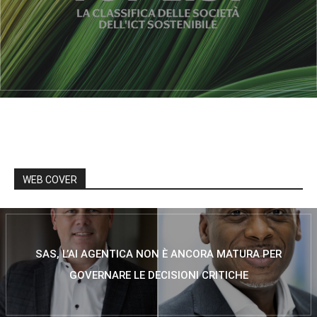
WEB COVER
SAS, L’AI AGENTICA NON È ANCORA MATURA PER
GOVERNARE LE DECISIONI CRITICHE