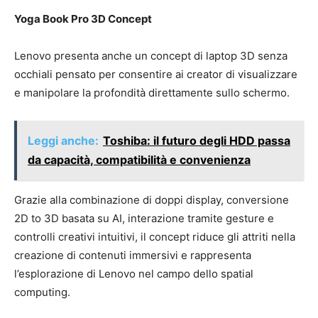
Yoga Book Pro 3D Concept
Lenovo presenta anche un concept di laptop 3D senza
occhiali pensato per consentire ai creator di visualizzare
e manipolare la profondità direttamente sullo schermo.
Leggi anche:
Toshiba: il futuro degli HDD passa
da capacità, compatibilità e convenienza
Grazie alla combinazione di doppi display, conversione
2D to 3D basata su AI, interazione tramite gesture e
controlli creativi intuitivi, il concept riduce gli attriti nella
creazione di contenuti immersivi e rappresenta
l’esplorazione di Lenovo nel campo dello spatial
computing.