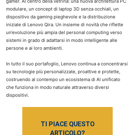
gamer. Al centro della vetrina: una nuova architettura PC
modulare, un concept di laptop 3D senza occhiali, un
dispositivo da gaming pieghevole e la distribuzione
iniziale di Lenovo Qira. Un insieme di novità che riflette
un’evoluzione più ampia del personal computing verso
sistemi in grado di adattarsi in modo intelligente alle
persone e ai loro ambienti.
In tutto il suo portafoglio, Lenovo continua a concentrarsi
su tecnologie più personalizzate, proattive e protette,
costruendo al contempo un ecosistema di AI unificato
che funziona in modo naturale attraverso diversi
dispositivi.
TI PIACE QUESTO
ARTICOLO?