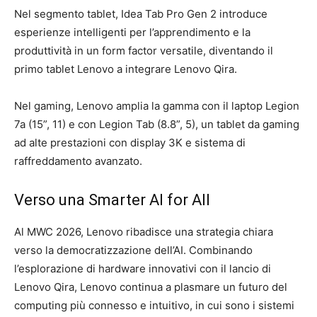
Nel segmento tablet, Idea Tab Pro Gen 2 introduce
esperienze intelligenti per l’apprendimento e la
produttività in un form factor versatile, diventando il
primo tablet Lenovo a integrare Lenovo Qira.
Nel gaming, Lenovo amplia la gamma con il laptop Legion
7a (15”, 11) e con Legion Tab (8.8”, 5), un tablet da gaming
ad alte prestazioni con display 3K e sistema di
raffreddamento avanzato.
Verso una Smarter AI for All
Al MWC 2026, Lenovo ribadisce una strategia chiara
verso la democratizzazione dell’AI. Combinando
l’esplorazione di hardware innovativi con il lancio di
Lenovo Qira, Lenovo continua a plasmare un futuro del
computing più connesso e intuitivo, in cui sono i sistemi