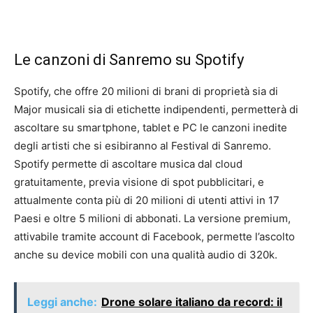
Le canzoni di Sanremo su Spotify
Spotify, che offre 20 milioni di brani di proprietà sia di
Major musicali sia di etichette indipendenti, permetterà di
ascoltare su smartphone, tablet e PC le canzoni inedite
degli artisti che si esibiranno al Festival di Sanremo.
Spotify permette di ascoltare musica dal cloud
gratuitamente, previa visione di spot pubblicitari, e
attualmente conta più di 20 milioni di utenti attivi in 17
Paesi e oltre 5 milioni di abbonati. La versione premium,
attivabile tramite account di Facebook, permette l’ascolto
anche su device mobili con una qualità audio di 320k.
Leggi anche:
Drone solare italiano da record: il