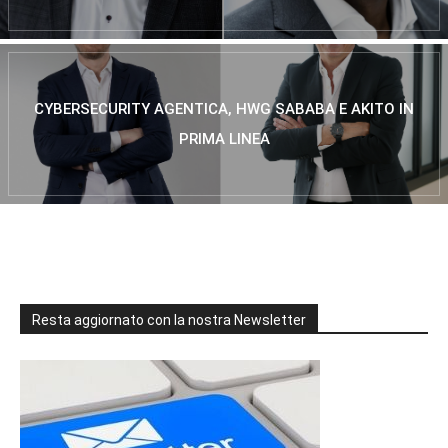
CYBERSECURITY AGENTICA, HWG SABABA E AKITO IN
PRIMA LINEA
Resta aggiornato con la nostra Newsletter