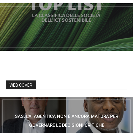
WEB COVER
SAS, L’AI AGENTICA NON È ANCORA MATURA PER
GOVERNARE LE DECISIONI CRITICHE