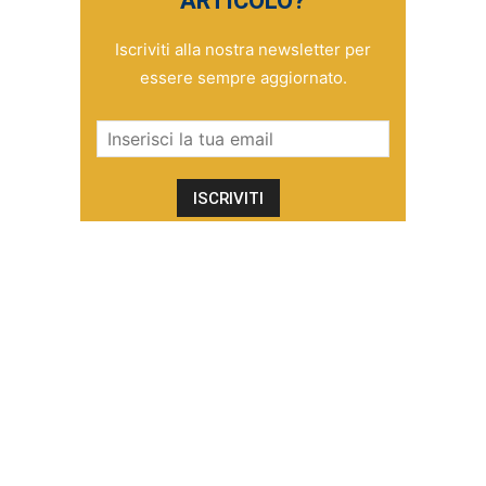
ARTICOLO?
Iscriviti alla nostra newsletter per
essere sempre aggiornato.