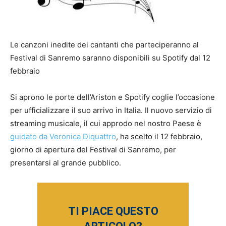
Le canzoni inedite dei cantanti che parteciperanno al
Festival di Sanremo saranno disponibili su Spotify dal 12
febbraio
Si aprono le porte dell’Ariston e Spotify coglie l’occasione
per ufficializzare il suo arrivo in Italia. Il nuovo servizio di
streaming musicale, il cui approdo nel nostro Paese è
guidato da Veronica Diquattro
, ha scelto il 12 febbraio,
giorno di apertura del Festival di Sanremo, per
presentarsi al grande pubblico.
TI PIACE QUESTO