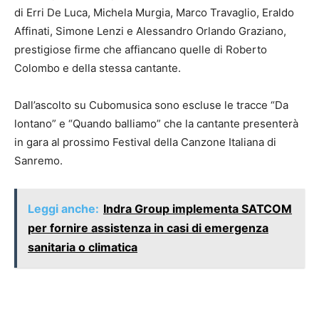
di Erri De Luca, Michela Murgia, Marco Travaglio, Eraldo
Affinati, Simone Lenzi e Alessandro Orlando Graziano,
prestigiose firme che affiancano quelle di Roberto
Colombo e della stessa cantante.
Dall’ascolto su Cubomusica sono escluse le tracce “Da
lontano” e “Quando balliamo” che la cantante presenterà
in gara al prossimo Festival della Canzone Italiana di
Sanremo.
Leggi anche:
Indra Group implementa SATCOM
per fornire assistenza in casi di emergenza
sanitaria o climatica