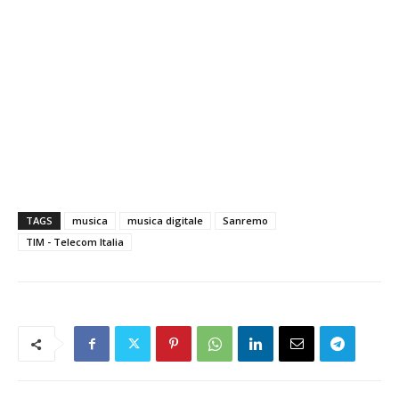
TAGS
musica
musica digitale
Sanremo
TIM - Telecom Italia