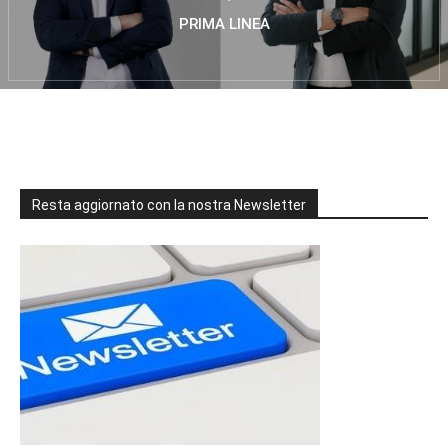
PRIMA LINEA
Resta aggiornato con la nostra Newsletter