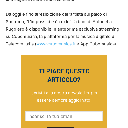
Da oggi e fino all’esibizione dell’artista sul palco di
Sanremo, “L’impossibile è certo” l’album di Antonella
Ruggiero è disponibile in anteprima esclusiva streaming
su Cubomusica, la piattaforma per la musica digitale di
Telecom Italia (
www.cubomusica.it
e App Cubomusica).
TI PIACE QUESTO
ARTICOLO?
Iscriviti alla nostra newsletter per
essere sempre aggiornato.