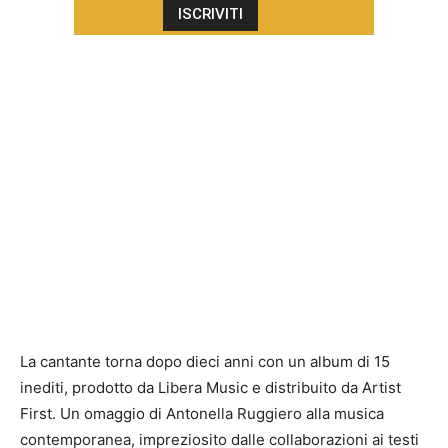
La cantante torna dopo dieci anni con un album di 15
inediti, prodotto da Libera Music e distribuito da Artist
First. Un omaggio di Antonella Ruggiero alla musica
contemporanea, impreziosito dalle collaborazioni ai testi