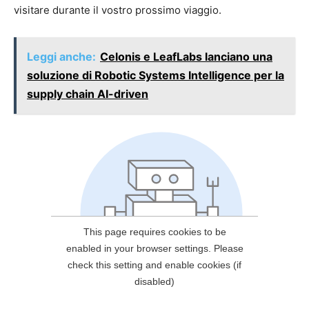
visitare durante il vostro prossimo viaggio.
Leggi anche:
Celonis e LeafLabs lanciano una
soluzione di Robotic Systems Intelligence per la
supply chain AI-driven