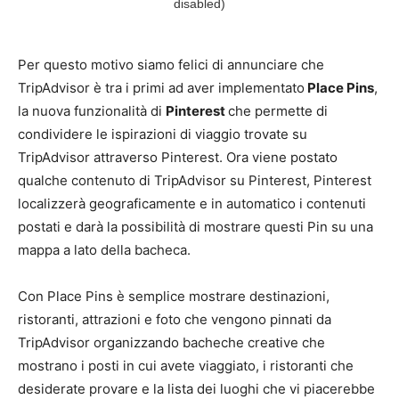
Per questo motivo siamo felici di annunciare che
TripAdvisor è tra i primi ad aver implementato
Place Pins
,
la nuova funzionalità di
Pinterest
che permette di
condividere le ispirazioni di viaggio trovate su
TripAdvisor attraverso Pinterest. Ora viene postato
qualche contenuto di TripAdvisor su Pinterest, Pinterest
localizzerà geograficamente e in automatico i contenuti
postati e darà la possibilità di mostrare questi Pin su una
mappa a lato della bacheca.
Con Place Pins è semplice mostrare destinazioni,
ristoranti, attrazioni e foto che vengono pinnati da
TripAdvisor organizzando bacheche creative che
mostrano i posti in cui avete viaggiato, i ristoranti che
desiderate provare e la lista dei luoghi che vi piacerebbe