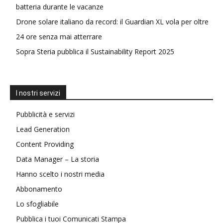
batteria durante le vacanze
Drone solare italiano da record: il Guardian XL vola per oltre
24 ore senza mai atterrare
Sopra Steria pubblica il Sustainability Report 2025
I nostri servizi
Pubblicità e servizi
Lead Generation
Content Providing
Data Manager – La storia
Hanno scelto i nostri media
Abbonamento
Lo sfogliabile
Pubblica i tuoi Comunicati Stampa