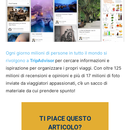
Ogni giorno milioni di persone in tutto il mondo si
rivolgono a
TripAdvisor
per cercare informazioni e
ispirazione per organizzare i propri viaggi. Con oltre 125
milioni di recensioni e opinioni e più di 17 milioni di foto
inviate da viaggiatori appassionati, c’è un sacco di
materiale da cui prendere spunto!
TI PIACE QUESTO
ARTICOLO?