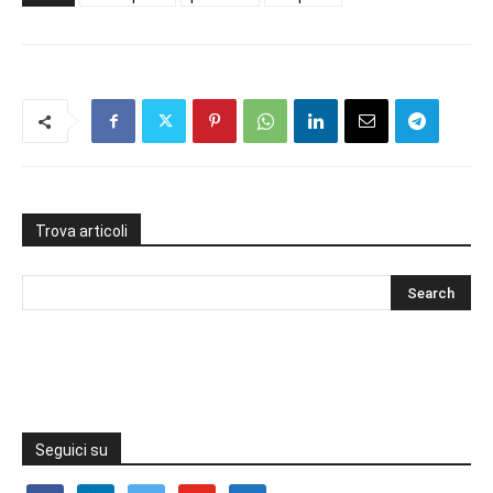
Trova articoli
Seguici su