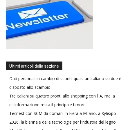
Ultimi articoli della sezione
Dati personali in cambio di sconti: quasi un italiano su due è
disposto allo scambio
Tre italiani su quattro pronti allo shopping con l’IA, ma la
disinformazione resta il principale timore
Tecnest con SCM da domani in Fiera a Milano, a Xylexpo
2026, la biennale delle tecnologie per l’industria del legno