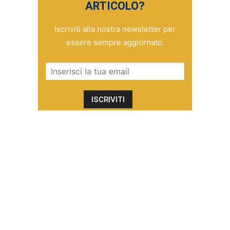
ARTICOLO?
Iscriviti alla nostra newsletter per
essere sempre aggiornato.