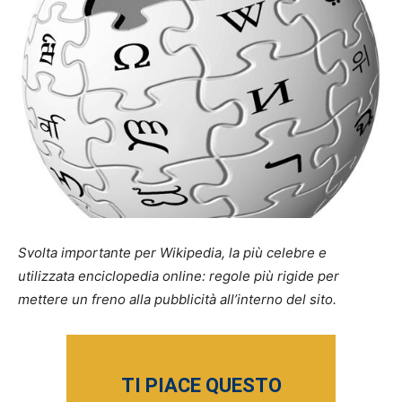
Svolta importante per Wikipedia, la più celebre e
utilizzata enciclopedia online: regole più rigide per
mettere un freno alla pubblicità all’interno del sito.
TI PIACE QUESTO