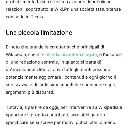
probabilmente falsi o creati da aziende di pubbliche
relazioni, soprattutto la Wiki.Pr, una società statunitense
con sede in Texas.
Una piccola limitazione
E’ noto che una delle caratteristiche principali di
Wikipedia, che
in Finlandia diventerà illegale
, è l’assenza
di una redazione centrale, in quanto si tratta di
un’enciclopedia libera, dove tutti gli utenti possono
potenzialmente aggiornare i contenuti e ogni giorno il
sito si avvale di tantissime modifiche spontanee sugli
argomenti più disparati.
Tuttavia, a partire da oggi, per intervenire su Wikipedia e
apportare il proprio contributo, sarà obbligatorio
specificare se si scrive per motivi pubblicitari o meno.