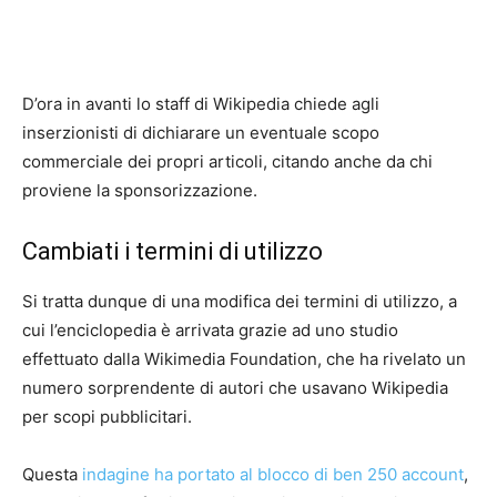
D’ora in avanti lo staff di Wikipedia chiede agli
inserzionisti di dichiarare un eventuale scopo
commerciale dei propri articoli, citando anche da chi
proviene la sponsorizzazione.
Cambiati i termini di utilizzo
Si tratta dunque di una modifica dei termini di utilizzo, a
cui l’enciclopedia è arrivata grazie ad uno studio
effettuato dalla Wikimedia Foundation, che ha rivelato un
numero sorprendente di autori che usavano Wikipedia
per scopi pubblicitari.
Questa
indagine ha portato al blocco di ben 250 account
,