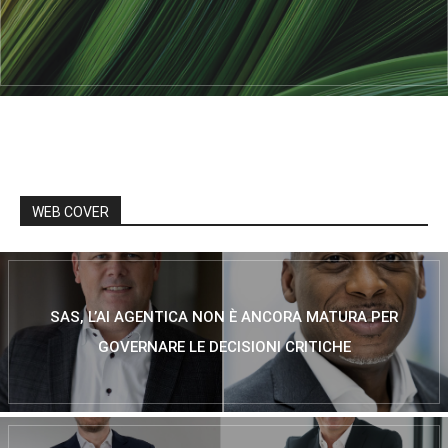
WEB COVER
SAS, L’AI AGENTICA NON È ANCORA MATURA PER
GOVERNARE LE DECISIONI CRITICHE