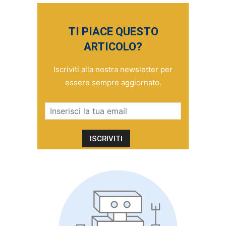
TI PIACE QUESTO
ARTICOLO?
Iscriviti alla nostra newsletter per
essere sempre aggiornato.