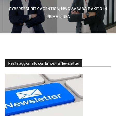
CYBERSECURITY AGENTICA, HWG SABABA E AKITO IN
PRIMA LINEA
Resta aggiornato con la nostra Newsletter