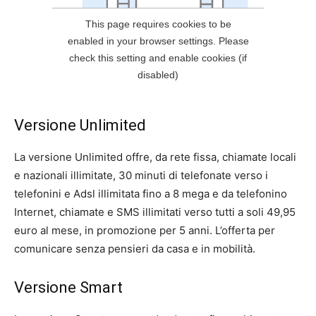
Versione Unlimited
La versione Unlimited offre, da rete fissa, chiamate locali
e nazionali illimitate, 30 minuti di telefonate verso i
telefonini e Adsl illimitata fino a 8 mega e da telefonino
Internet, chiamate e SMS illimitati verso tutti a soli 49,95
euro al mese, in promozione per 5 anni. L’offerta per
comunicare senza pensieri da casa e in mobilità.
Versione Smart