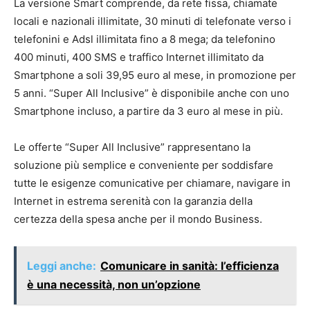
La versione Smart comprende, da rete fissa, chiamate
locali e nazionali illimitate, 30 minuti di telefonate verso i
telefonini e Adsl illimitata fino a 8 mega; da telefonino
400 minuti, 400 SMS e traffico Internet illimitato da
Smartphone a soli 39,95 euro al mese, in promozione per
5 anni. “Super All Inclusive” è disponibile anche con uno
Smartphone incluso, a partire da 3 euro al mese in più.
Le offerte “Super All Inclusive” rappresentano la
soluzione più semplice e conveniente per soddisfare
tutte le esigenze comunicative per chiamare, navigare in
Internet in estrema serenità con la garanzia della
certezza della spesa anche per il mondo Business.
Leggi anche:
Comunicare in sanità: l’efficienza
è una necessità, non un’opzione