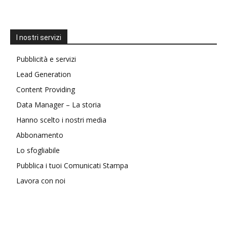
I nostri servizi
Pubblicità e servizi
Lead Generation
Content Providing
Data Manager – La storia
Hanno scelto i nostri media
Abbonamento
Lo sfogliabile
Pubblica i tuoi Comunicati Stampa
Lavora con noi