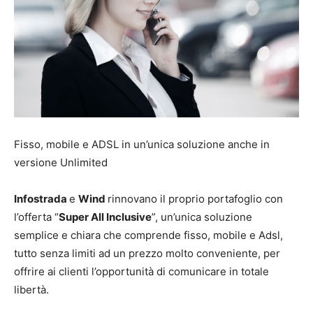
Fisso, mobile e ADSL in un’unica soluzione anche in
versione Unlimited
Infostrada
e
Wind
rinnovano il proprio portafoglio con
l’offerta “
Super All Inclusive
”, un’unica soluzione
semplice e chiara che comprende fisso, mobile e Adsl,
tutto senza limiti ad un prezzo molto conveniente, per
offrire ai clienti l’opportunità di comunicare in totale
libertà.