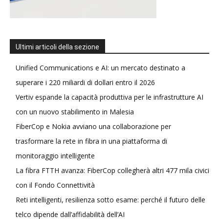
Ultimi articoli della sezione
Unified Communications e AI: un mercato destinato a
superare i 220 miliardi di dollari entro il 2026
Vertiv espande la capacità produttiva per le infrastrutture AI
con un nuovo stabilimento in Malesia
FiberCop e Nokia avviano una collaborazione per
trasformare la rete in fibra in una piattaforma di
monitoraggio intelligente
La fibra FTTH avanza: FiberCop collegherà altri 477 mila civici
con il Fondo Connettività
Reti intelligenti, resilienza sotto esame: perché il futuro delle
telco dipende dall’affidabilità dell’AI