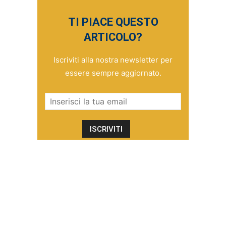
TI PIACE QUESTO
ARTICOLO?
Iscriviti alla nostra newsletter per
essere sempre aggiornato.