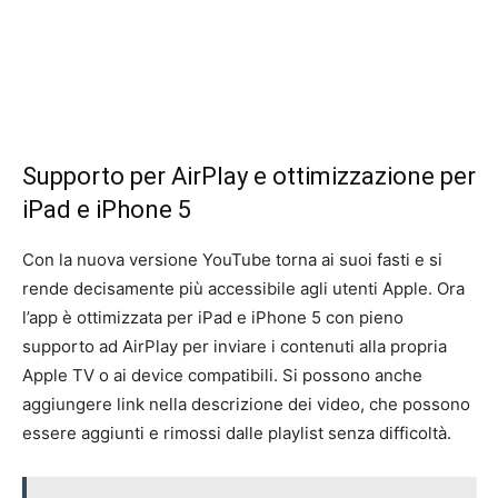
Supporto per AirPlay e ottimizzazione per
iPad e iPhone 5
Con la nuova versione YouTube torna ai suoi fasti e si
rende decisamente più accessibile agli utenti Apple. Ora
l’app è ottimizzata per iPad e iPhone 5 con pieno
supporto ad AirPlay per inviare i contenuti alla propria
Apple TV o ai device compatibili. Si possono anche
aggiungere link nella descrizione dei video, che possono
essere aggiunti e rimossi dalle playlist senza difficoltà.