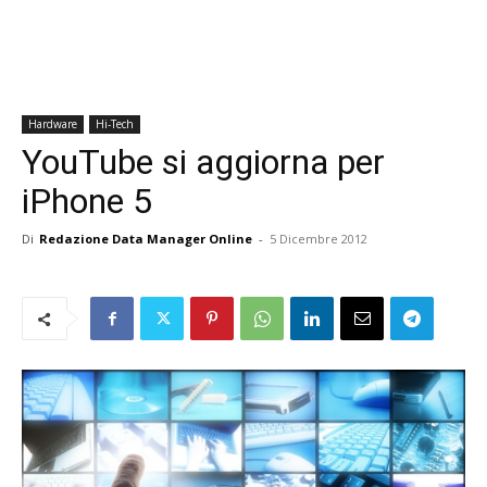
Hardware
Hi-Tech
YouTube si aggiorna per
iPhone 5
Di
Redazione Data Manager Online
-
5 Dicembre 2012