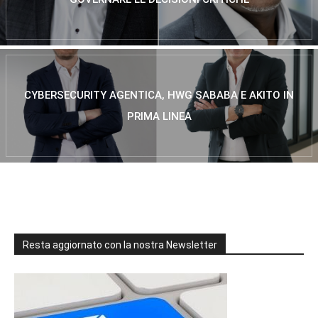
CYBERSECURITY AGENTICA, HWG SABABA E AKITO IN
PRIMA LINEA
Resta aggiornato con la nostra Newsletter