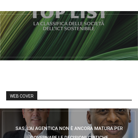
WEB COVER
SAS, L’AI AGENTICA NON È ANCORA MATURA PER
GOVERNARE LE DECISIONI CRITICHE