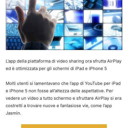
L’app della piattaforma di video sharing ora sfrutta AirPlay
ed è ottimizzata per gli schermi di iPad e iPhone 5
Molti utenti si lamentavano che l’app di YouTube per iPad
e iPhone 5 non fosse all’altezza delle aspettative. Per
vedere un video a tutto schermo e sfruttare AirPlay si era
costretti a trovare nuove e fantasiose vie, come l’app
Jasmin.