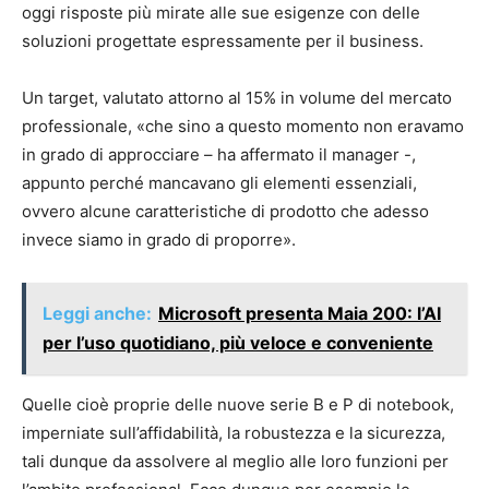
oggi risposte più mirate alle sue esigenze con delle
soluzioni progettate espressamente per il business.
Un target, valutato attorno al 15% in volume del mercato
professionale, «che sino a questo momento non eravamo
in grado di approcciare – ha affermato il manager -,
appunto perché mancavano gli elementi essenziali,
ovvero alcune caratteristiche di prodotto che adesso
invece siamo in grado di proporre».
Leggi anche:
Microsoft presenta Maia 200: l’AI
per l’uso quotidiano, più veloce e conveniente
Quelle cioè proprie delle nuove serie B e P di notebook,
imperniate sull’affidabilità, la robustezza e la sicurezza,
tali dunque da assolvere al meglio alle loro funzioni per