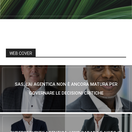
WEB COVER
SAS, L’AI AGENTICA NON È ANCORA MATURA PER
GOVERNARE LE DECISIONI CRITICHE