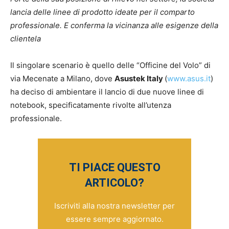
lancia delle linee di prodotto ideate per il comparto
professionale. E conferma la vicinanza alle esigenze della
clientela
Il singolare scenario è quello delle “Officine del Volo” di
via Mecenate a Milano, dove
Asustek Italy
(
www.asus.it
)
ha deciso di ambientare il lancio di due nuove linee di
notebook, specificatamente rivolte all’utenza
professionale.
TI PIACE QUESTO
ARTICOLO?
Iscriviti alla nostra newsletter per
essere sempre aggiornato.