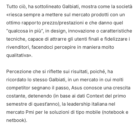
Tutto ciò, ha sottolineato Galbiati, mostra come la società
«riesca sempre a mettere sul mercato prodotti con un
ottimo rapporto prezzo/prestazioni e che danno quel
“qualcosa in più”, in design, innovazione o caratteristiche
tecniche, capace di attrarre gli utenti finali e fidelizzare i
rivenditori, facendoci percepire in maniera molto
qualitativa».
Percezione che si riflette sui risultati, poiché, ha
ricordato lo stesso Galbiati, in un mercato in cui molti
competitor segnano il passo, Asus conosce una crescita
costante, detenendo (in base ai dati Context del primo
semestre di quest’anno), la leadership italiana nel
mercato Pmi per le soluzioni di tipo mobile (notebook e
netbook).