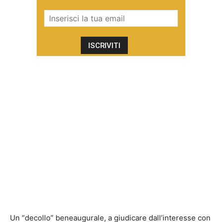
Un “decollo” beneaugurale, a giudicare dall’interesse con