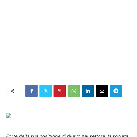
Forte della sua posizione di rilievo nel settore, la società