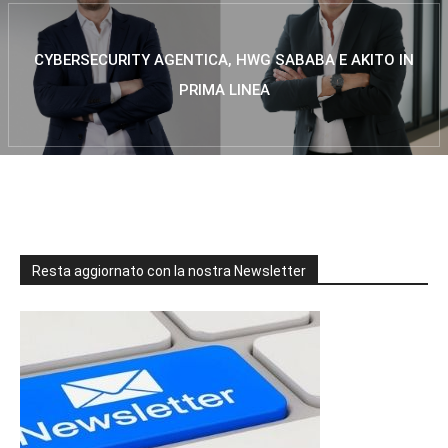
CYBERSECURITY AGENTICA, HWG SABABA E AKITO IN
PRIMA LINEA
Resta aggiornato con la nostra Newsletter