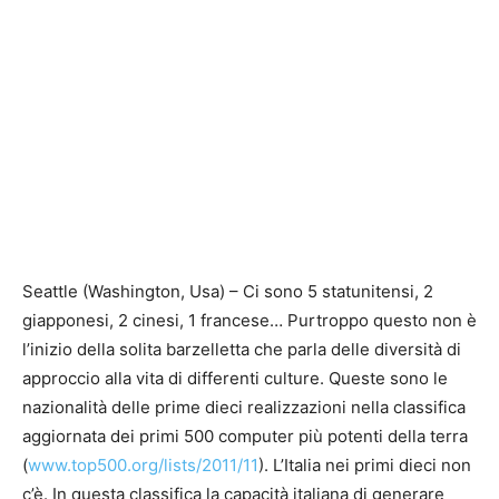
Seattle (Washington, Usa) – Ci sono 5 statunitensi, 2
giapponesi, 2 cinesi, 1 francese… Purtroppo questo non è
l’inizio della solita barzelletta che parla delle diversità di
approccio alla vita di differenti culture. Queste sono le
nazionalità delle prime dieci realizzazioni nella classifica
aggiornata dei primi 500 computer più potenti della terra
(
www.top500.org/lists/2011/11
). L’Italia nei primi dieci non
c’è. In questa classifica la capacità italiana di generare