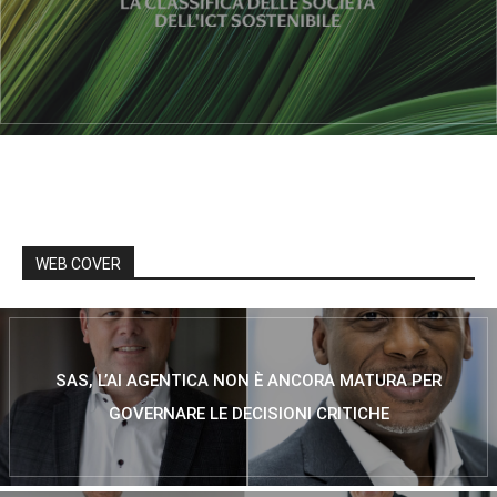
WEB COVER
SAS, L’AI AGENTICA NON È ANCORA MATURA PER
GOVERNARE LE DECISIONI CRITICHE