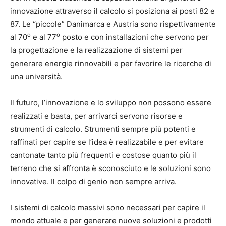
innovazione attraverso il calcolo si posiziona ai posti 82 e
87. Le “piccole” Danimarca e Austria sono rispettivamente
o
o
al 70
e al 77
posto e con installazioni che servono per
la progettazione e la realizzazione di sistemi per
generare energie rinnovabili e per favorire le ricerche di
una università.
Il futuro, l’innovazione e lo sviluppo non possono essere
realizzati e basta, per arrivarci servono risorse e
strumenti di calcolo. Strumenti sempre più potenti e
raffinati per capire se l’idea è realizzabile e per evitare
cantonate tanto più frequenti e costose quanto più il
terreno che si affronta è sconosciuto e le soluzioni sono
innovative. Il colpo di genio non sempre arriva.
I sistemi di calcolo massivi sono necessari per capire il
mondo attuale e per generare nuove soluzioni e prodotti