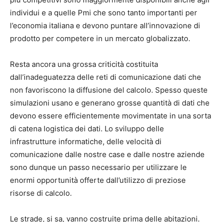
individui e a quelle Pmi che sono tanto importanti per
l’economia italiana e devono puntare all’innovazione di
prodotto per competere in un mercato globalizzato.
Resta ancora una grossa criticità costituita
dall’inadeguatezza delle reti di comunicazione dati che
non favoriscono la diffusione del calcolo. Spesso queste
simulazioni usano e generano grosse quantità di dati che
devono essere efficientemente movimentate in una sorta
di catena logistica dei dati. Lo sviluppo delle
infrastrutture informatiche, delle velocità di
comunicazione dalle nostre case e dalle nostre aziende
sono dunque un passo necessario per utilizzare le
enormi opportunità offerte dall’utilizzo di preziose
risorse di calcolo.
Le strade, si sa, vanno costruite prima delle abitazioni.