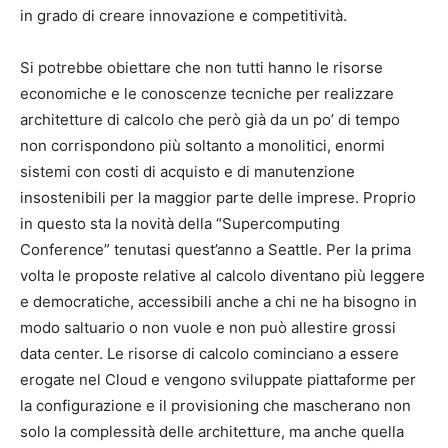
in grado di creare innovazione e competitività.
Si potrebbe obiettare che non tutti hanno le risorse
economiche e le conoscenze tecniche per realizzare
architetture di calcolo che però già da un po’ di tempo
non corrispondono più soltanto a monolitici, enormi
sistemi con costi di acquisto e di manutenzione
insostenibili per la maggior parte delle imprese. Proprio
in questo sta la novità della “Supercomputing
Conference” tenutasi quest’anno a Seattle. Per la prima
volta le proposte relative al calcolo diventano più leggere
e democratiche, accessibili anche a chi ne ha bisogno in
modo saltuario o non vuole e non può allestire grossi
data center. Le risorse di calcolo cominciano a essere
erogate nel Cloud e vengono sviluppate piattaforme per
la configurazione e il provisioning che mascherano non
solo la complessità delle architetture, ma anche quella