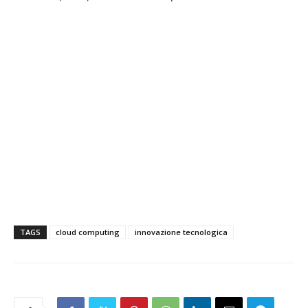
TAGS
cloud computing
innovazione tecnologica