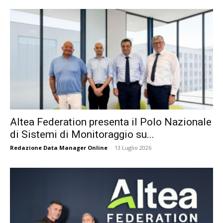
Altea Federation presenta il Polo Nazionale
di Sistemi di Monitoraggio su...
Redazione Data Manager Online
-
13 Luglio 2026