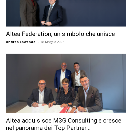
Altea Federation, un simbolo che unisce
Andrea Lawendel
-
18 Maggio 2026
Altea acquisisce M3G Consulting e cresce
nel panorama dei Top Partner...