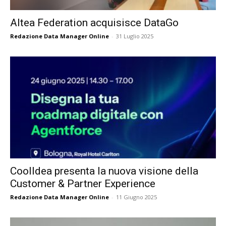
Altea Federation acquisisce DataGo
Redazione Data Manager Online
-
31 Luglio 2025
CoolIdea presenta la nuova visione della
Customer & Partner Experience
Redazione Data Manager Online
-
11 Giugno 2025