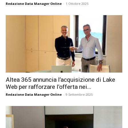
Redazione Data Manager Online
-
1 Ottobre 2025
Altea 365 annuncia l’acquisizione di Lake
Web per rafforzare l’offerta nei...
Redazione Data Manager Online
-
9 Settembre 2025