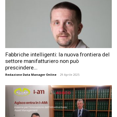
Fabbriche intelligenti: la nuova frontiera del
settore manifatturiero non può
prescindere...
Redazione Data Manager Online
-
29 Aprile 2025