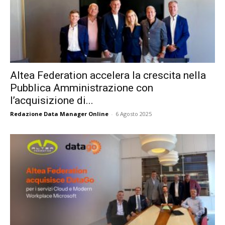
Altea Federation accelera la crescita nella
Pubblica Amministrazione con
l’acquisizione di...
Redazione Data Manager Online
-
6 Agosto 2025