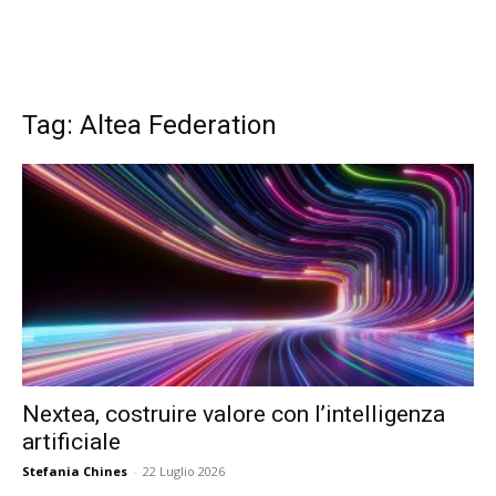
Tag: Altea Federation
Nextea, costruire valore con l’intelligenza
artificiale
Stefania Chines
-
22 Luglio 2026