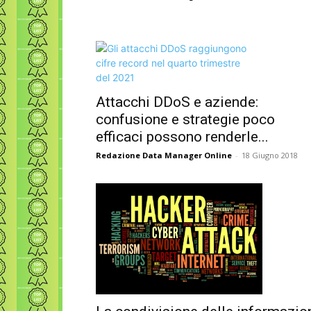
Attacchi DDoS e aziende:
confusione e strategie poco
efficaci possono renderle...
Redazione Data Manager Online
-
18 Giugno 2018