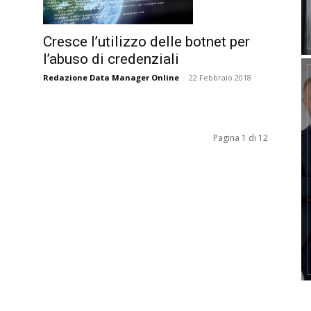
Cresce l’utilizzo delle botnet per
l’abuso di credenziali
Redazione Data Manager Online
-
22 Febbraio 2018
Pagina 1 di 12