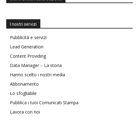
I nostri servizi
Pubblicità e servizi
Lead Generation
Content Providing
Data Manager – La storia
Hanno scelto i nostri media
Abbonamento
Lo sfogliabile
Pubblica i tuoi Comunicati Stampa
Lavora con noi