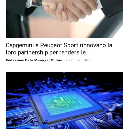
Capgemini e Peugeot Sport rinnovano la
loro partnership per rendere le...
Redazione Data Manager Online
-
6 Febbraio 2025