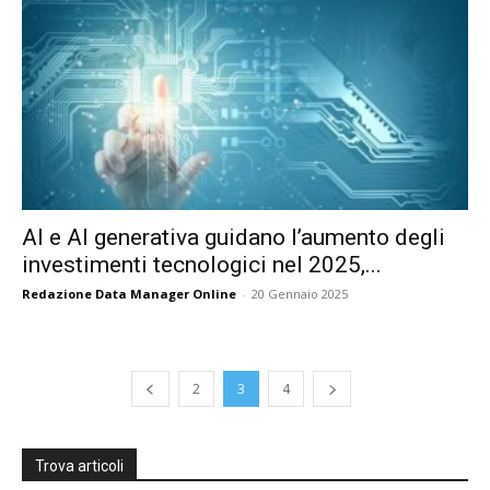
AI e AI generativa guidano l’aumento degli
investimenti tecnologici nel 2025,...
Redazione Data Manager Online
-
20 Gennaio 2025
2
3
4
Trova articoli