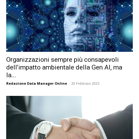
Organizzazioni sempre più consapevoli
dell’impatto ambientale della Gen AI, ma
la...
Redazione Data Manager Online
-
20 Febbraio 2025