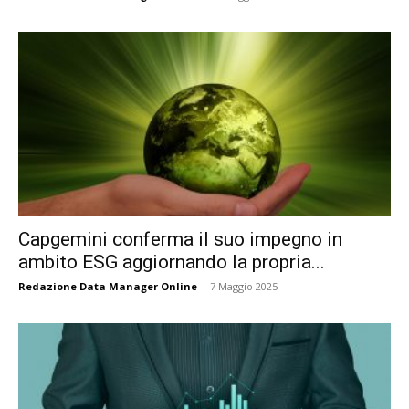
Capgemini conferma il suo impegno in
ambito ESG aggiornando la propria...
Redazione Data Manager Online
-
7 Maggio 2025