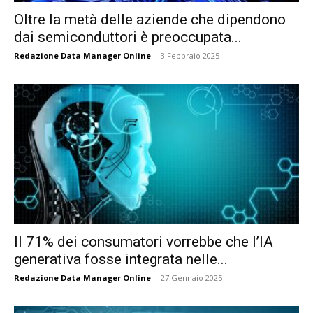
Oltre la metà delle aziende che dipendono
dai semiconduttori è preoccupata...
Redazione Data Manager Online
-
3 Febbraio 2025
Il 71% dei consumatori vorrebbe che l’IA
generativa fosse integrata nelle...
Redazione Data Manager Online
-
27 Gennaio 2025