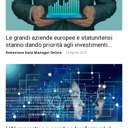
Le grandi aziende europee e statunitensi
stanno dando priorità agli investimenti...
Redazione Data Manager Online
-
14 Aprile 2025