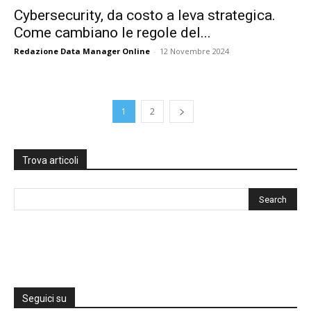
Cybersecurity, da costo a leva strategica.
Come cambiano le regole del...
Redazione Data Manager Online
-
12 Novembre 2024
1
2
Trova articoli
Seguici su