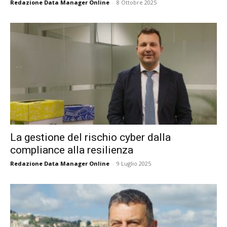
Redazione Data Manager Online
-
8 Ottobre 2025
La gestione del rischio cyber dalla
compliance alla resilienza
Redazione Data Manager Online
-
9 Luglio 2025