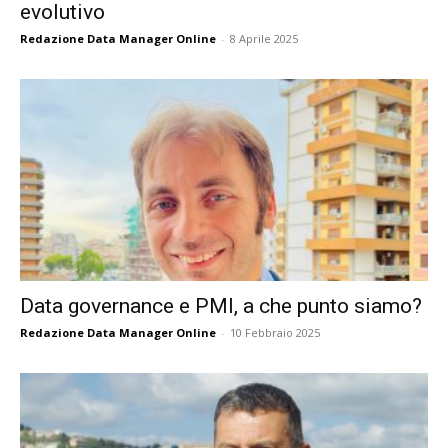
evolutivo
Redazione Data Manager Online
-
8 Aprile 2025
Data governance e PMI, a che punto siamo?
Redazione Data Manager Online
-
10 Febbraio 2025