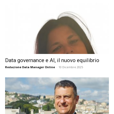
Data governance e AI, il nuovo equilibrio
Redazione Data Manager Online
-
10 Dicembre 2025