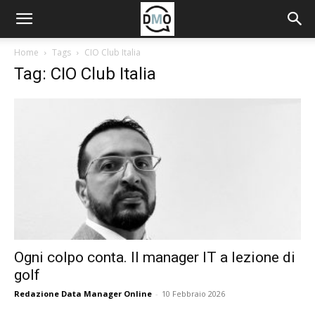
Home
Tags
CIO Club Italia
Tag: CIO Club Italia
Ogni colpo conta. Il manager IT a lezione di
golf
Redazione Data Manager Online
-
10 Febbraio 2026