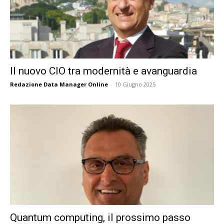
Il nuovo CIO tra modernità e avanguardia
Redazione Data Manager Online
-
10 Giugno 2025
Quantum computing, il prossimo passo