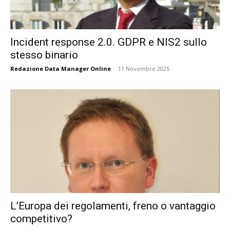
Incident response 2.0. GDPR e NIS2 sullo
stesso binario
Redazione Data Manager Online
-
11 Novembre 2025
L’Europa dei regolamenti, freno o vantaggio
competitivo?