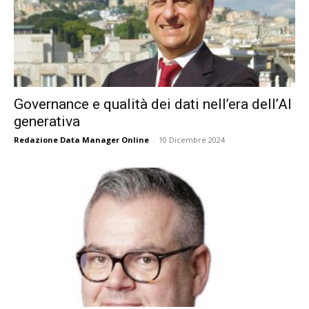
Governance e qualità dei dati nell’era dell’AI
generativa
Redazione Data Manager Online
-
10 Dicembre 2024