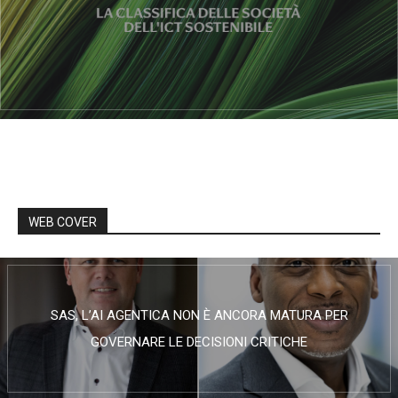
WEB COVER
SAS, L’AI AGENTICA NON È ANCORA MATURA PER
GOVERNARE LE DECISIONI CRITICHE