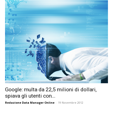
Google: multa da 22,5 milioni di dollari,
spiava gli utenti con...
Redazione Data Manager Online
-
19 Novembre 2012