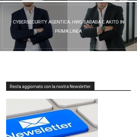
CYBERSECURITY AGENTICA, HWG SABABA E AKITO IN
PRIMA LINEA
Resta aggiornato con la nostra Newsletter