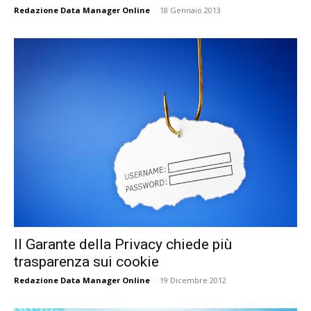
Redazione Data Manager Online
-
18 Gennaio 2013
Il Garante della Privacy chiede più
trasparenza sui cookie
Redazione Data Manager Online
-
19 Dicembre 2012