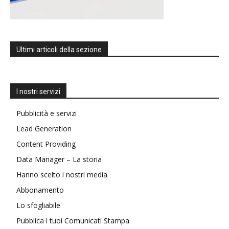
Ultimi articoli della sezione
I nostri servizi
Pubblicità e servizi
Lead Generation
Content Providing
Data Manager – La storia
Hanno scelto i nostri media
Abbonamento
Lo sfogliabile
Pubblica i tuoi Comunicati Stampa