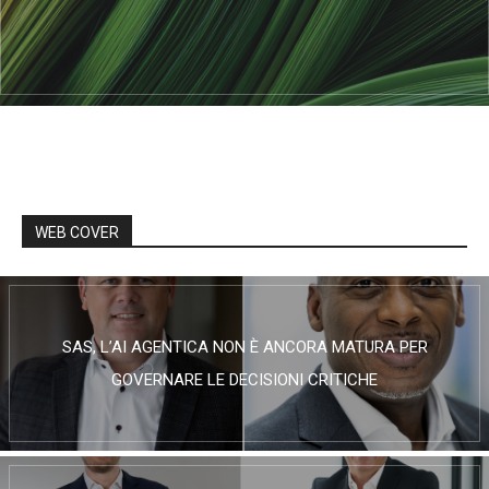
WEB COVER
SAS, L’AI AGENTICA NON È ANCORA MATURA PER
GOVERNARE LE DECISIONI CRITICHE