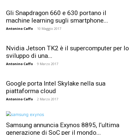
Gli Snapdragon 660 e 630 portano il
machine learning sugli smartphone...
Antonino Caffo
-
10 Maggio 2017
Nvidia Jetson TK2 è il supercomputer per lo
sviluppo di una...
Antonino Caffo
-
9 Marzo 2017
Google porta Intel Skylake nella sua
piattaforma cloud
Antonino Caffo
-
2 Marzo 2017
Samsung annuncia Exynos 8895, l’ultima
generazione di SoC per il mondo...