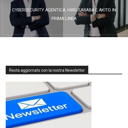
CYBERSECURITY AGENTICA, HWG SABABA E AKITO IN
PRIMA LINEA
Resta aggiornato con la nostra Newsletter