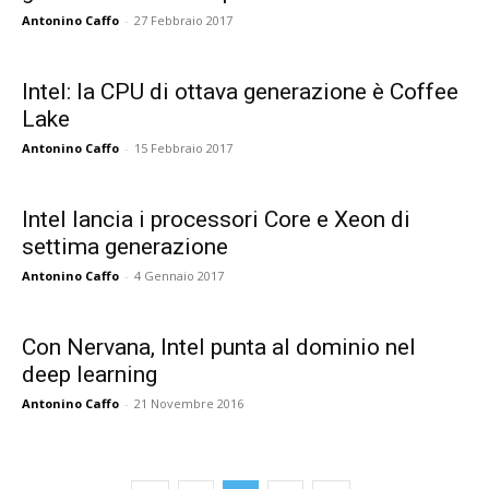
Antonino Caffo
-
27 Febbraio 2017
Intel: la CPU di ottava generazione è Coffee
Lake
Antonino Caffo
-
15 Febbraio 2017
Intel lancia i processori Core e Xeon di
settima generazione
Antonino Caffo
-
4 Gennaio 2017
Con Nervana, Intel punta al dominio nel
deep learning
Antonino Caffo
-
21 Novembre 2016