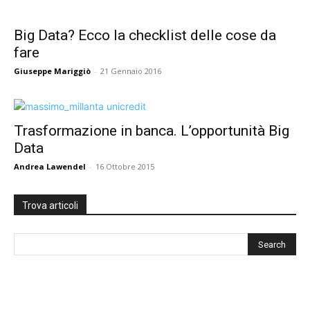
Big Data? Ecco la checklist delle cose da
fare
Giuseppe Mariggiò
-
21 Gennaio 2016
Trasformazione in banca. L’opportunità Big
Data
Andrea Lawendel
-
16 Ottobre 2015
Trova articoli