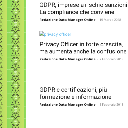
GDPR, imprese a rischio sanzioni
La compliance che conviene
Redazione Data Manager Online
-
15 Marzo 2018
Privacy Officer in forte crescita,
ma aumenta anche la confusione
Redazione Data Manager Online
-
7 Febbraio 2018
GDPR e certificazioni, più
formazione e informazione
Redazione Data Manager Online
-
6 Febbraio 2018