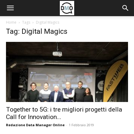
Home
Tags
Digital Magics
Tag: Digital Magics
Together to 5G: i tre migliori progetti della
Call for Innovation...
Redazione Data Manager Online
-
1 Febbraio 2019