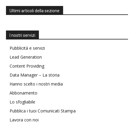
Ultimi articoli della sezione
I nostri servizi
Pubblicità e servizi
Lead Generation
Content Providing
Data Manager – La storia
Hanno scelto i nostri media
Abbonamento
Lo sfogliabile
Pubblica i tuoi Comunicati Stampa
Lavora con noi