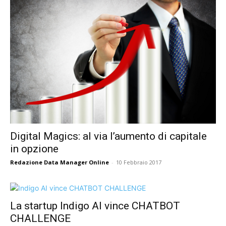
Digital Magics: al via l’aumento di capitale
in opzione
Redazione Data Manager Online
-
10 Febbraio 2017
La startup Indigo AI vince CHATBOT
CHALLENGE