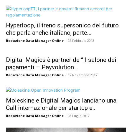
Hyperloop, il treno supersonico del futuro
che parla anche italiano, parte...
Redazione Data Manager Online
-
22 Febbraio 2018
Digital Magics è partner de “Il salone dei
pagamenti – Payvolution...
Redazione Data Manager Online
-
17 Novembre 2017
Moleskine e Digital Magics lanciano una
Call internazionale per startup e...
Redazione Data Manager Online
-
28 Luglio 2017