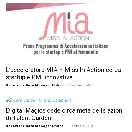
L’acceleratore MIA – Miss In Action cerca
startup e PMI innovative...
Redazione Data Manager Online
-
10 Gennaio 2019
Digital Magics cede circa metà delle azioni
di Talent Garden
Redazione Data Manager Online
-
12 Ottobre 2018