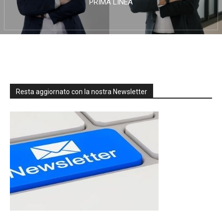
PRIMA LINEA
Resta aggiornato con la nostra Newsletter