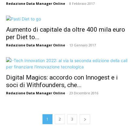
Redazione Data Manager Online
-
8 Febbraio 2017
Aumento di capitale da oltre 400 mila euro
per Diet to...
Redazione Data Manager Online
-
13 Gennaio 2017
Digital Magics: accordo con Innogest e i
soci di Withfounders, che...
Redazione Data Manager Online
-
23 Dicembre 2016
1
2
3