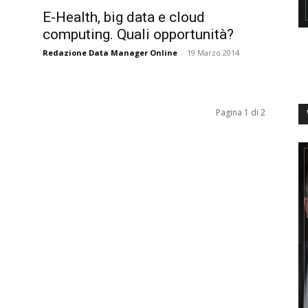
E-Health, big data e cloud
computing. Quali opportunità?
Redazione Data Manager Online
-
19 Marzo 2014
Pagina 1 di 2