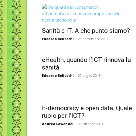
Sanità e IT. A che punto siamo?
Edoardo Bellocchi
-
23 Settembre 2016
eHealth, quando l’ICT rinnova la
sanità
Edoardo Bellocchi
-
20 Luglio 2015
E-democracy e open data. Quale
ruolo per l’ICT?
Andrea Lawendel
-
10 Ottobre 2014