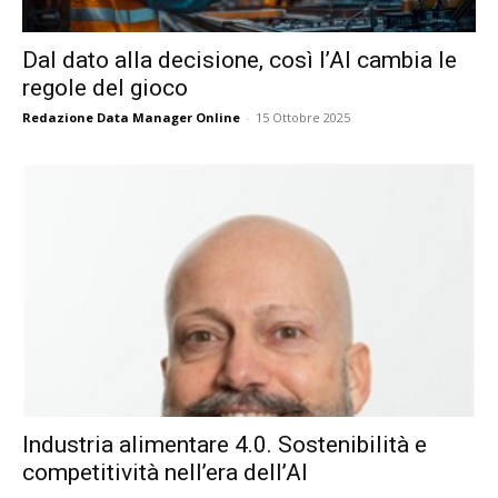
Dal dato alla decisione, così l’AI cambia le
regole del gioco
Redazione Data Manager Online
-
15 Ottobre 2025
Industria alimentare 4.0. Sostenibilità e
competitività nell’era dell’AI