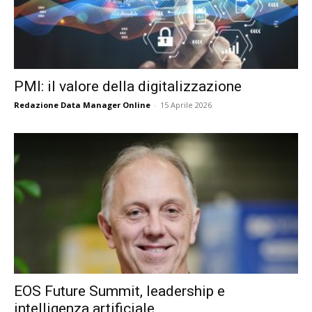
PMI: il valore della digitalizzazione
Redazione Data Manager Online
-
15 Aprile 2026
EOS Future Summit, leadership e
intelligenza artificiale