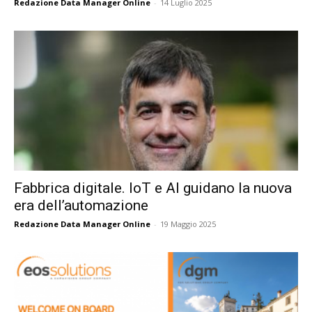
Redazione Data Manager Online
-
14 Luglio 2025
Fabbrica digitale. IoT e AI guidano la nuova
era dell’automazione
Redazione Data Manager Online
-
19 Maggio 2025