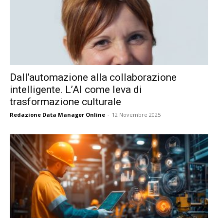
Dall’automazione alla collaborazione
intelligente. L’AI come leva di
trasformazione culturale
Redazione Data Manager Online
-
12 Novembre 2025