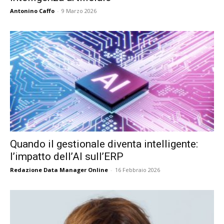
Antonino Caffo
-
9 Marzo 2026
Quando il gestionale diventa intelligente:
l’impatto dell’AI sull’ERP
Redazione Data Manager Online
-
16 Febbraio 2026