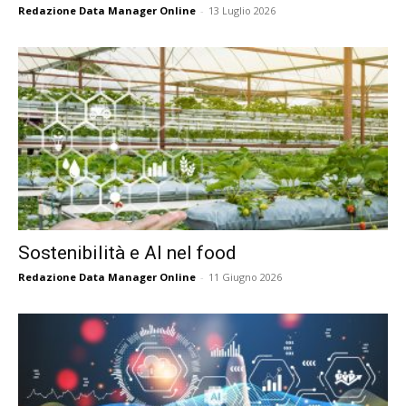
Redazione Data Manager Online
-
13 Luglio 2026
Sostenibilità e AI nel food
Redazione Data Manager Online
-
11 Giugno 2026