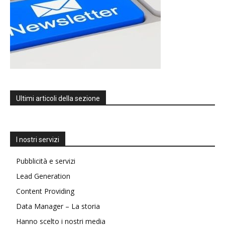
Ultimi articoli della sezione
I nostri servizi
Pubblicità e servizi
Lead Generation
Content Providing
Data Manager – La storia
Hanno scelto i nostri media