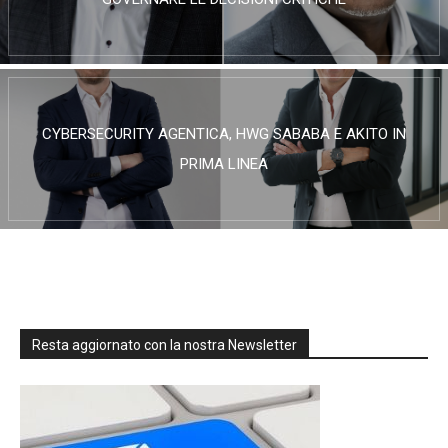
CYBERSECURITY AGENTICA, HWG SABABA E AKITO IN
PRIMA LINEA
Resta aggiornato con la nostra Newsletter