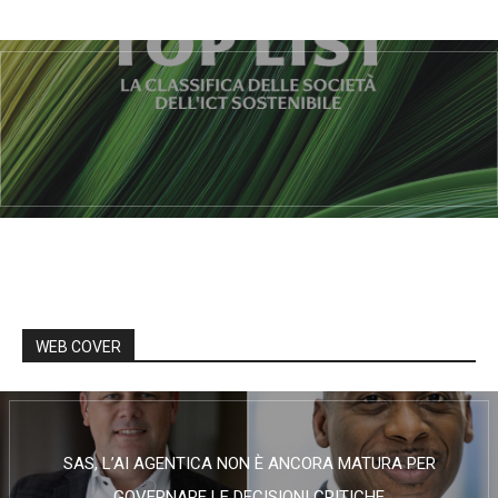
WEB COVER
SAS, L’AI AGENTICA NON È ANCORA MATURA PER
GOVERNARE LE DECISIONI CRITICHE