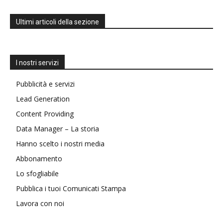
Ultimi articoli della sezione
I nostri servizi
Pubblicità e servizi
Lead Generation
Content Providing
Data Manager – La storia
Hanno scelto i nostri media
Abbonamento
Lo sfogliabile
Pubblica i tuoi Comunicati Stampa
Lavora con noi