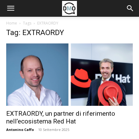
Home
Tags
EXTRAORDY
Tag: EXTRAORDY
EXTRAORDY, un partner di riferimento
nell’ecosistema Red Hat
Antonino Caffo
-
10 Settembre 2025