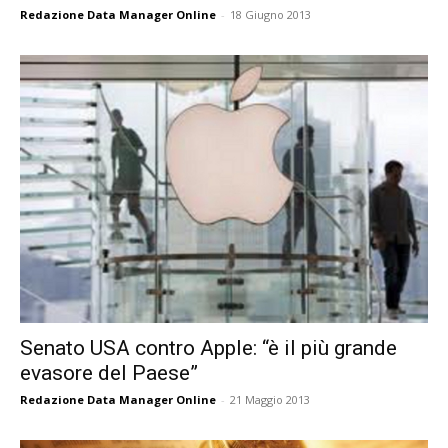
Redazione Data Manager Online
-
18 Giugno 2013
Senato USA contro Apple: “è il più grande
evasore del Paese”
Redazione Data Manager Online
-
21 Maggio 2013