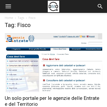
Home
Tags
Fisco
Tag: Fisco
Un solo portale per le agenzie delle Entrate
e del Territorio