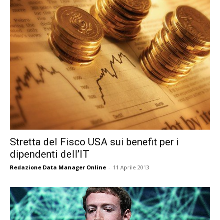
Stretta del Fisco USA sui benefit per i
dipendenti dell’IT
Redazione Data Manager Online
-
11 Aprile 2013