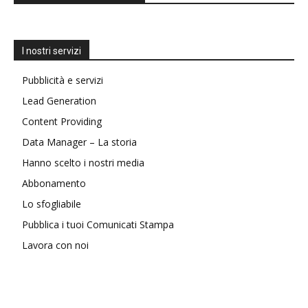
I nostri servizi
Pubblicità e servizi
Lead Generation
Content Providing
Data Manager – La storia
Hanno scelto i nostri media
Abbonamento
Lo sfogliabile
Pubblica i tuoi Comunicati Stampa
Lavora con noi