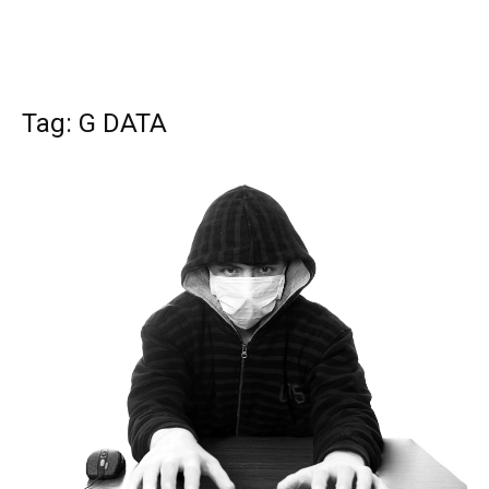
Tag: G DATA