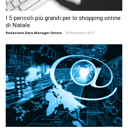
I 5 pericoli più grandi per lo shopping online
di Natale
Redazione Data Manager Online
-
30 Novembre 2011