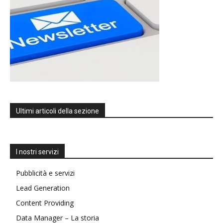
Ultimi articoli della sezione
I nostri servizi
Pubblicità e servizi
Lead Generation
Content Providing
Data Manager – La storia