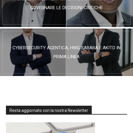
GOVERNARE LE DECISIONI CRITICHE
CYBERSECURITY AGENTICA, HWG SABABA E AKITO IN
PRIMA LINEA
Resta aggiornato con la nostra Newsletter