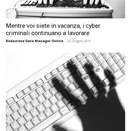
Mentre voi siete in vacanza, i cyber
criminali continuano a lavorare
Redazione Data Manager Online
-
22 Giugno 2012