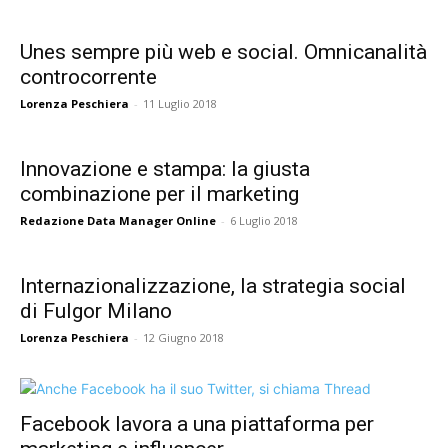
Unes sempre più web e social. Omnicanalità
controcorrente
Lorenza Peschiera
-
11 Luglio 2018
Innovazione e stampa: la giusta
combinazione per il marketing
Redazione Data Manager Online
-
6 Luglio 2018
Internazionalizzazione, la strategia social
di Fulgor Milano
Lorenza Peschiera
-
12 Giugno 2018
Facebook lavora a una piattaforma per