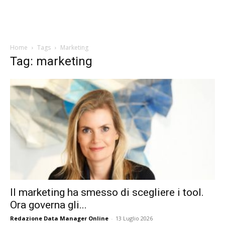
Home
Tags
Marketing
Tag: marketing
Il marketing ha smesso di scegliere i tool.
Ora governa gli...
Redazione Data Manager Online
-
13 Luglio 2026