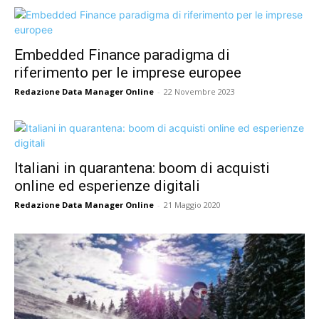
Embedded Finance paradigma di
riferimento per le imprese europee
Redazione Data Manager Online
-
22 Novembre 2023
Italiani in quarantena: boom di acquisti
online ed esperienze digitali
Redazione Data Manager Online
-
21 Maggio 2020