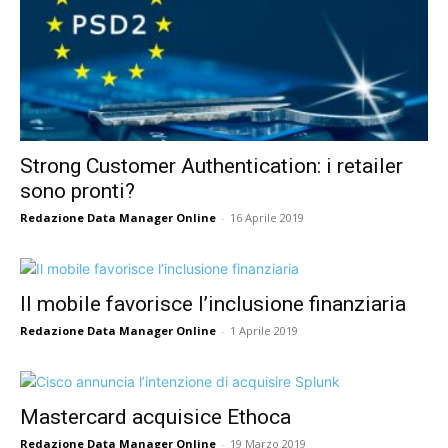
Strong Customer Authentication: i retailer
sono pronti?
Redazione Data Manager Online
-
16 Aprile 2019
Il mobile favorisce l’inclusione finanziaria
Redazione Data Manager Online
-
1 Aprile 2019
Mastercard acquisice Ethoca
Redazione Data Manager Online
-
19 Marzo 2019