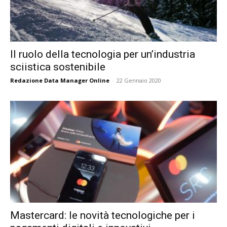
Il ruolo della tecnologia per un’industria
sciistica sostenibile
Redazione Data Manager Online
-
22 Gennaio 2020
Mastercard: le novità tecnologiche per i