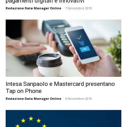
pagamenti digitali e innovativi
Redazione Data Manager Online
-
7 Novembre 2019
Intesa Sanpaolo e Mastercard presentano
Tap on Phone
Redazione Data Manager Online
-
6 Novembre 2019