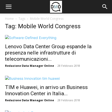
Home
Tags
Mobile World Congress
Tag: Mobile World Congress
Lenovo Data Center Group espande la
presenza nelle infrastrutture di
telecomunicazioni...
Redazione Data Manager Online
-
28 Febbraio 2018
TIM e Huawei, in arrivo un Business
Innovation Center in Italia...
Redazione Data Manager Online
-
28 Febbraio 2018