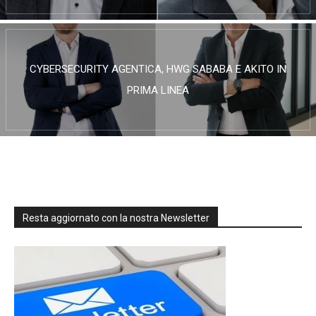
CYBERSECURITY AGENTICA, HWG SABABA E AKITO IN
PRIMA LINEA
Resta aggiornato con la nostra Newsletter