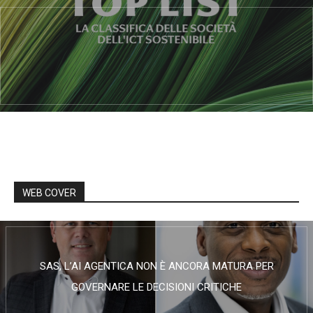
WEB COVER
SAS, L’AI AGENTICA NON È ANCORA MATURA PER
GOVERNARE LE DECISIONI CRITICHE