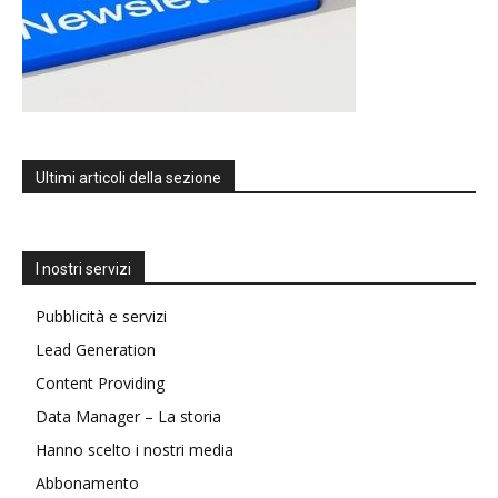
Ultimi articoli della sezione
I nostri servizi
Pubblicità e servizi
Lead Generation
Content Providing
Data Manager – La storia
Hanno scelto i nostri media
Abbonamento