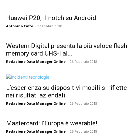
Huawei P20, il notch su Android
Antonino Caffo
-
27 Febbraio 2018
Western Digital presenta la più veloce flash
memory card UHS-I al...
Redazione Data Manager Online
-
26 Febbraio 2018
L’esperienza su dispositivi mobili si riflette
nei risultati aziendali
Redazione Data Manager Online
-
26 Febbraio 2018
Mastercard: l’Europa è wearable!
Redazione Data Manager Online
-
26 Febbraio 2018