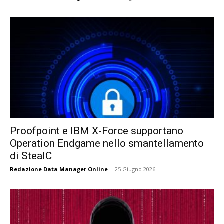
Proofpoint e IBM X-Force supportano
Operation Endgame nello smantellamento
di StealC
Redazione Data Manager Online
-
25 Giugno 2026