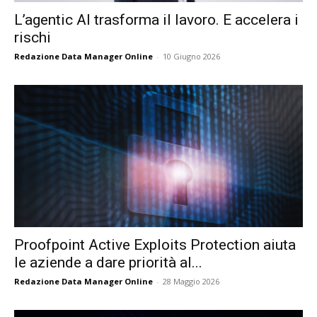
L’agentic AI trasforma il lavoro. E accelera i
rischi
Redazione Data Manager Online
-
10 Giugno 2026
Proofpoint Active Exploits Protection aiuta
le aziende a dare priorità al...
Redazione Data Manager Online
-
28 Maggio 2026