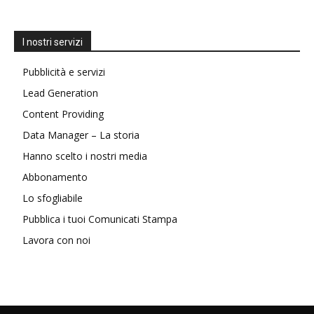
I nostri servizi
Pubblicità e servizi
Lead Generation
Content Providing
Data Manager – La storia
Hanno scelto i nostri media
Abbonamento
Lo sfogliabile
Pubblica i tuoi Comunicati Stampa
Lavora con noi