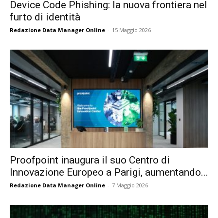
Device Code Phishing: la nuova frontiera nel
furto di identità
Redazione Data Manager Online
-
15 Maggio 2026
Proofpoint inaugura il suo Centro di
Innovazione Europeo a Parigi, aumentando...
Redazione Data Manager Online
-
7 Maggio 2026