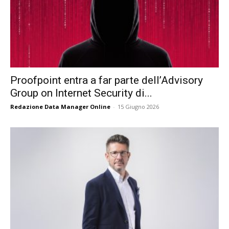
Proofpoint entra a far parte dell’Advisory
Group on Internet Security di...
Redazione Data Manager Online
-
15 Giugno 2026