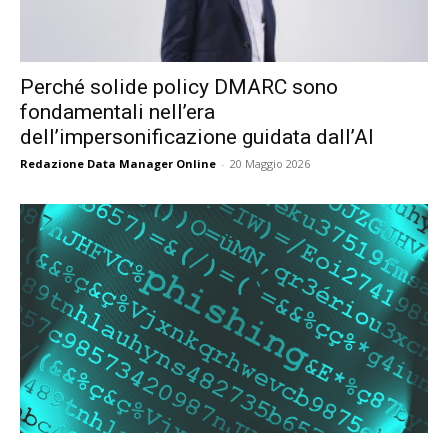
Perché solide policy DMARC sono
fondamentali nell’era
dell’impersonificazione guidata dall’AI
Redazione Data Manager Online
-
20 Maggio 2026