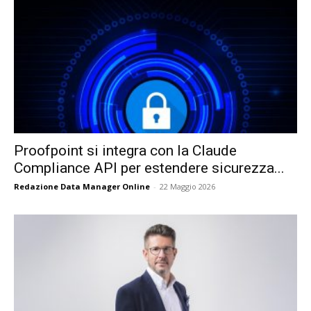
Proofpoint si integra con la Claude
Compliance API per estendere sicurezza...
Redazione Data Manager Online
-
22 Maggio 2026