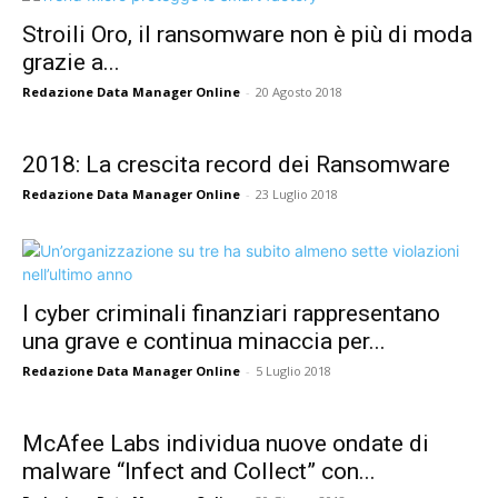
Stroili Oro, il ransomware non è più di moda
grazie a...
Redazione Data Manager Online
-
20 Agosto 2018
2018: La crescita record dei Ransomware
Redazione Data Manager Online
-
23 Luglio 2018
I cyber criminali finanziari rappresentano
una grave e continua minaccia per...
Redazione Data Manager Online
-
5 Luglio 2018
McAfee Labs individua nuove ondate di
malware “Infect and Collect” con...