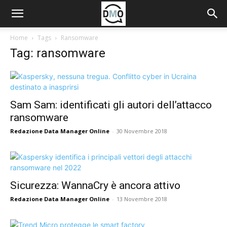
Home
Tags
Ransomware
Tag: ransomware
Sam Sam: identificati gli autori dell’attacco
ransomware
Redazione Data Manager Online
-
30 Novembre 2018
Sicurezza: WannaCry è ancora attivo
Redazione Data Manager Online
-
13 Novembre 2018