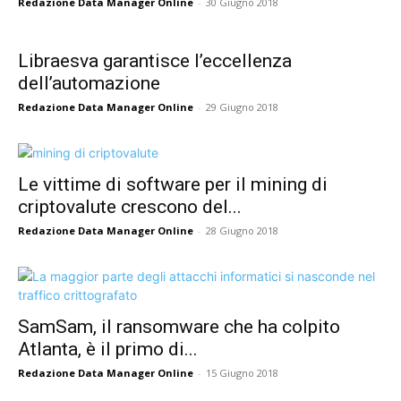
Redazione Data Manager Online
-
30 Giugno 2018
Libraesva garantisce l’eccellenza
dell’automazione
Redazione Data Manager Online
-
29 Giugno 2018
Le vittime di software per il mining di
criptovalute crescono del...
Redazione Data Manager Online
-
28 Giugno 2018
SamSam, il ransomware che ha colpito
Atlanta, è il primo di...
Redazione Data Manager Online
-
15 Giugno 2018