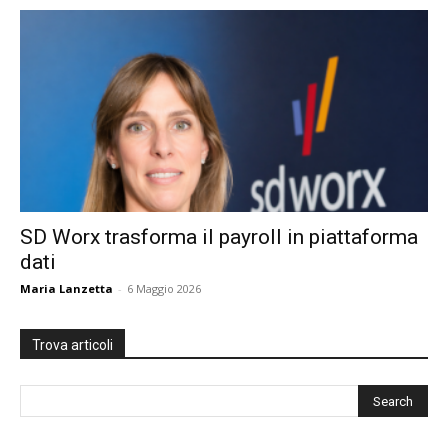
SD Worx trasforma il payroll in piattaforma
dati
Maria Lanzetta
-
6 Maggio 2026
Trova articoli