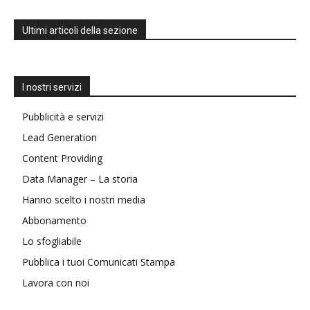
Ultimi articoli della sezione
I nostri servizi
Pubblicità e servizi
Lead Generation
Content Providing
Data Manager – La storia
Hanno scelto i nostri media
Abbonamento
Lo sfogliabile
Pubblica i tuoi Comunicati Stampa
Lavora con noi