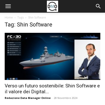
Home
Tags
Shin Software
Tag: Shin Software
Verso un futuro sostenibile: Shin Software e
il valore dei Digital...
Redazione Data Manager Online
-
28 Novembre 2024