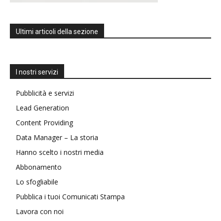
Ultimi articoli della sezione
I nostri servizi
Pubblicità e servizi
Lead Generation
Content Providing
Data Manager – La storia
Hanno scelto i nostri media
Abbonamento
Lo sfogliabile
Pubblica i tuoi Comunicati Stampa
Lavora con noi