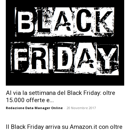
Al via la settimana del Black Friday: oltre
15.000 offerte e...
Redazione Data Manager Online
-
20 Novembre 2017
Il Black Friday arriva su Amazon.it con oltre