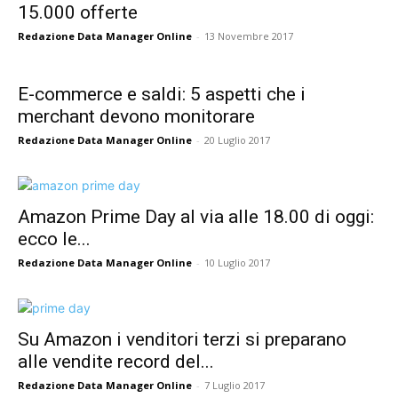
15.000 offerte
Redazione Data Manager Online
-
13 Novembre 2017
E-commerce e saldi: 5 aspetti che i
merchant devono monitorare
Redazione Data Manager Online
-
20 Luglio 2017
Amazon Prime Day al via alle 18.00 di oggi:
ecco le...
Redazione Data Manager Online
-
10 Luglio 2017
Su Amazon i venditori terzi si preparano
alle vendite record del...
Redazione Data Manager Online
-
7 Luglio 2017