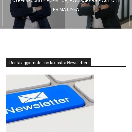
CYBERSECURITY AGENTICA, HWG SABABA E AKITO IN
PRIMA LINEA
Resta aggiornato con la nostra Newsletter