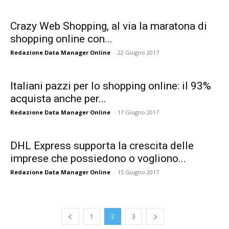
Crazy Web Shopping, al via la maratona di
shopping online con...
Redazione Data Manager Online
-
22 Giugno 2017
Italiani pazzi per lo shopping online: il 93%
acquista anche per...
Redazione Data Manager Online
-
17 Giugno 2017
DHL Express supporta la crescita delle
imprese che possiedono o vogliono...
Redazione Data Manager Online
-
15 Giugno 2017
1
2
3