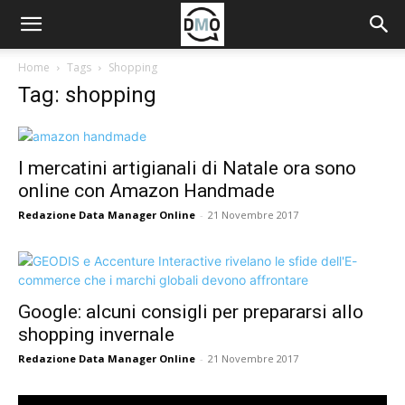
Home
Tags
Shopping
Tag: shopping
I mercatini artigianali di Natale ora sono
online con Amazon Handmade
Redazione Data Manager Online
-
21 Novembre 2017
Google: alcuni consigli per prepararsi allo
shopping invernale
Redazione Data Manager Online
-
21 Novembre 2017